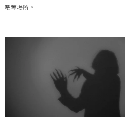
吧等場所。