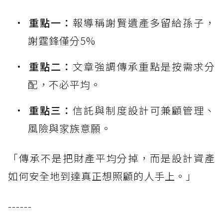
重點一：
報導稱謝賢遺產多留給孫子，
謝霆鋒僅分5%
重點二：
文章強調傳承重點是按需求分
配，不必平均。
重點三：
信託與制度設計可兼顧管理、
風險與家族意願。
「傳承不是把財產平均分掉，而是設計資產
如何安全地到達真正想照顧的人手上。」
------