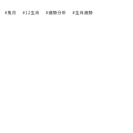
#鬼月
#12生肖
#運勢分析
#生肖運勢