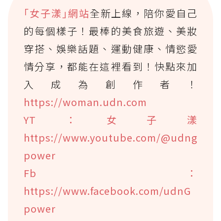
｢女子漾｣網站
全新上線，陪你愛自己
的每個樣子！最棒的美食旅遊、美妝
穿搭、娛樂話題、運動健康、情慾愛
情分享，都能在這裡看到！快點來加
入成為創作者！
https://woman.udn.com
YT：女子漾
https://www.youtube.com/@udng
power
Fb：
https://www.facebook.com/udnG
power