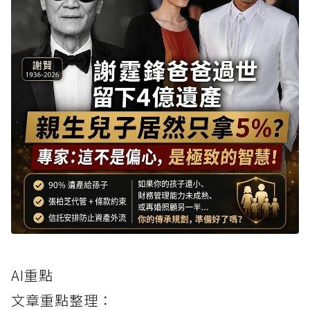
AI重點
文章重點整理：