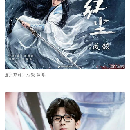
圖片來源：成毅 微博