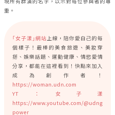
現所有群演的名字，以示對每位參與者的尊
重。
｢女子漾｣網站
上線，陪你愛自己的每
個樣子！最棒的美食旅遊、美妝穿
搭、娛樂話題、運動健康、情慾愛情
分享，都能在這裡看到！快點來加入
成為創作者！
https://woman.udn.com
YT：女子漾
https://www.youtube.com/@udng
power