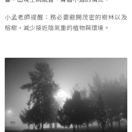
小孟老師提醒：務必要避開茂密的樹林以及
榕樹，減少接近陰氣重的植物與環境。