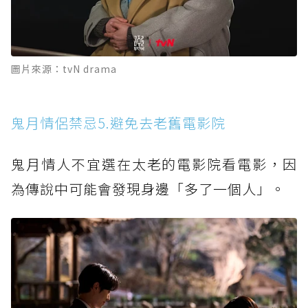
圖片來源：tvN drama
鬼月情侶禁忌5.避免去老舊電影院
鬼月情人不宜選在太老的電影院看電影，因
為傳說中可能會發現身邊「多了一個人」。