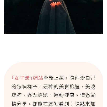
｢女子漾｣網站
全新上線，陪你愛自己
的每個樣子！最棒的美食旅遊、美妝
穿搭、娛樂話題、運動健康、情慾愛
情分享，都能在這裡看到！快點來加