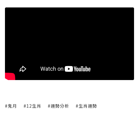
#鬼月
#12生肖
#運勢分析
#生肖運勢