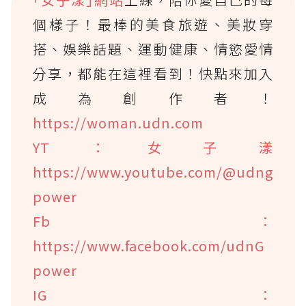
個樣子！最棒的美食旅遊、美妝穿
搭、娛樂話題、運動健康、情慾愛情
分享，都能在這裡看到！快點來加入
成為創作者！
https://woman.udn.com
YT：女子漾
https://www.youtube.com/@udng
power
Fb：
https://www.facebook.com/udnG
power
IG：