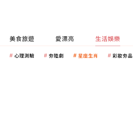
美食旅遊
愛漂亮
生活娛樂
心理測驗
夯陸劇
星座生肖
彩妝夯品