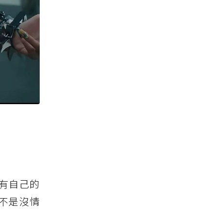
有自己的
不是沒情