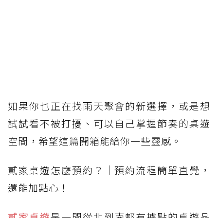
如果你也正在找雨天聚會的新選擇，或是想
試試看不被打擾、可以自己掌握節奏的桌遊
空間，希望這篇開箱能給你一些靈感。
貳家桌遊怎麼預約？｜預約流程簡單直覺，
還能加點心！
貳家桌遊
是一間從北到南都有據點的桌遊品