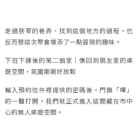
走過狹窄的巷弄、找到這個地方的過程，也
反而替這次聚會增添了一點冒險的趣味。
下班下課後的第二個家｜像回到朋友家的桌
遊空間，氛圍剛剛好放鬆
輸入預約信件裡提供的密碼後，門鎖「嗶」
的一聲打開，我們就正式進入這間藏在市中
心的無人桌遊空間。