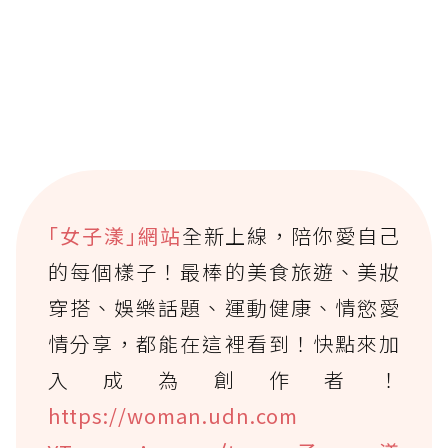
｢女子漾｣網站
全新上線，陪你愛自己
的每個樣子！最棒的美食旅遊、美妝
穿搭、娛樂話題、運動健康、情慾愛
情分享，都能在這裡看到！快點來加
入成為創作者！
https://woman.udn.com