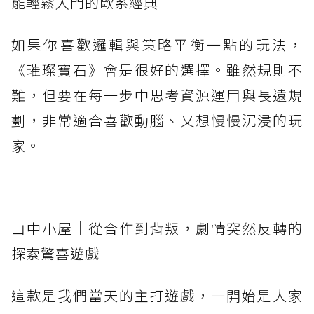
能輕鬆入門的歐系經典
如果你喜歡邏輯與策略平衡一點的玩法，
《璀璨寶石》會是很好的選擇。雖然規則不
難，但要在每一步中思考資源運用與長遠規
劃，非常適合喜歡動腦、又想慢慢沉浸的玩
家。
山中小屋｜從合作到背叛，劇情突然反轉的
探索驚喜遊戲
這款是我們當天的主打遊戲，一開始是大家