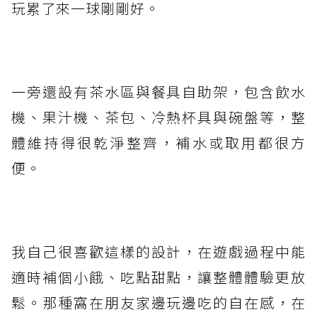
玩累了來一球剛剛好。
一旁還設有茶水區與餐具自助架，包含飲水
機、果汁機、茶包、冷熱杯具與碗盤等，整
體維持得很乾淨整齊，補水或取用都很方
便。
我自己很喜歡這樣的設計，在遊戲過程中能
適時補個小餓、吃點甜點，讓整體體驗更放
鬆。那種窩在朋友家邊玩邊吃的自在感，在