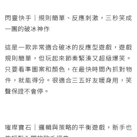
閃靈快手｜規則簡單、反應刺激，三秒笑成
一團的破冰神作
這是一款非常適合破冰的反應型遊戲，遊戲
規則簡單，但玩起來節奏緊湊又超級爆笑。
只要看準圖案和顏色，在最快時間內抓對物
件，就能得分。很適合三五好友暖身用，笑
聲保證不會停。
璀璨寶石｜邏輯與策略的平衡遊戲，新手也