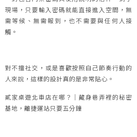
現場，只要輸入密碼就能直接進入空間，無
需等候、無需報到，也不需要與任何人接
觸。
對不擅社交，或是喜歡按照自己節奏行動的
人來說，這樣的設計真的是非常貼心。
貳家桌遊北車店在哪？｜藏身巷弄裡的秘密
基地，離捷運站只要五分鐘