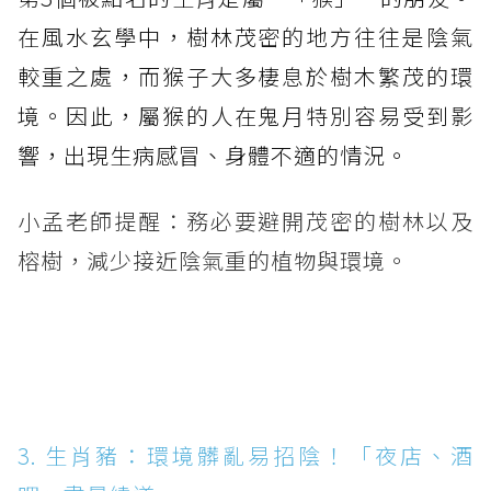
在風水玄學中，樹林茂密的地方往往是陰氣
較重之處，而猴子大多棲息於樹木繁茂的環
境。因此，屬猴的人在鬼月特別容易受到影
響，出現生病感冒、身體不適的情況。
小孟老師提醒：務必要避開茂密的樹林以及
榕樹，減少接近陰氣重的植物與環境。
3. 生肖豬：環境髒亂易招陰！「夜店、酒