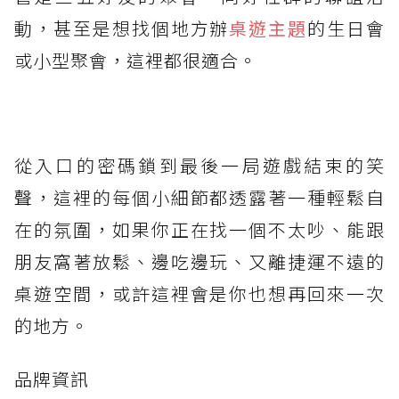
動，甚至是想找個地方辦
桌遊主題
的生日會
或小型聚會，這裡都很適合。
從入口的密碼鎖到最後一局遊戲結束的笑
聲，這裡的每個小細節都透露著一種輕鬆自
在的氛圍，如果你正在找一個不太吵、能跟
朋友窩著放鬆、邊吃邊玩、又離捷運不遠的
桌遊空間，或許這裡會是你也想再回來一次
的地方。
品牌資訊