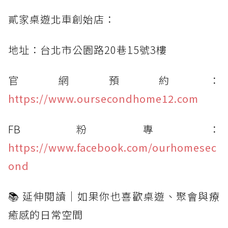
貳家桌遊北車創始店：
地址：台北市公園路20巷15號3樓
官網預約：
https://www.oursecondhome12.com
FB粉專：
https://www.facebook.com/ourhomesec
ond
📚 延伸閱讀｜如果你也喜歡桌遊、聚會與療
癒感的日常空間