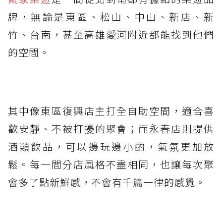
牌，無論是東區、松山、中山、新店、新
竹、台南，甚至高雄愛河附近都能找到他們
的空間。
其中像東區復興店主打全自助空間，適合喜
歡安靜、不被打擾的聚會；而永春店則提供
酒類飲品，可以邊玩邊小酌，氣氛更加放
鬆。每一間分店風格不盡相同，也讓每次聚
會多了點新鮮感，不會有千篇一律的感覺。