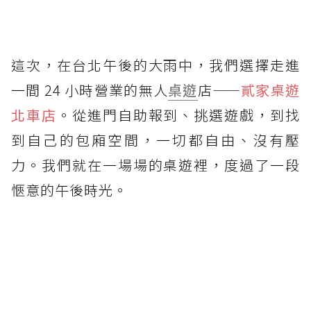
這次，在台北午後的大雨中，我們選擇走進
一間 24 小時營業的無人
桌遊
店——
貳家桌遊
北車店
。從進門自助報到、挑選遊戲，到找
到自己的包廂空間，一切都自由、沒有壓
力。我們就在一場場的桌遊裡，度過了一段
愜意的午後時光。