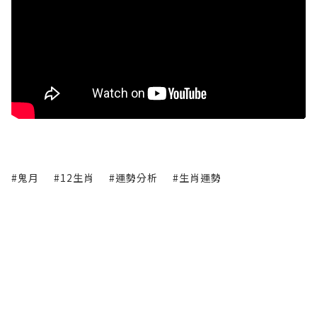
#鬼月
#12生肖
#運勢分析
#生肖運勢