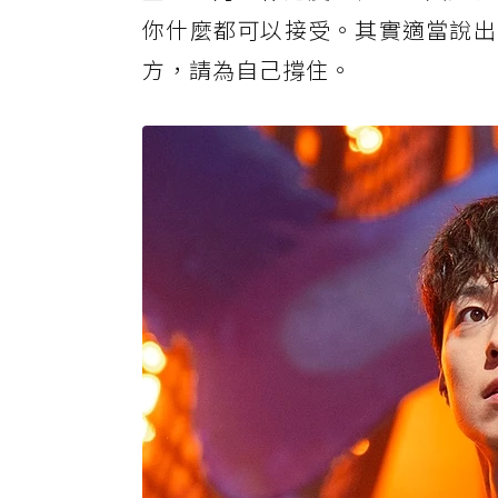
你什麼都可以接受。其實適當說出
方，請為自己撐住。