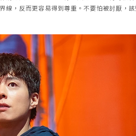
界線，反而更容易得到尊重。不要怕被討厭，該