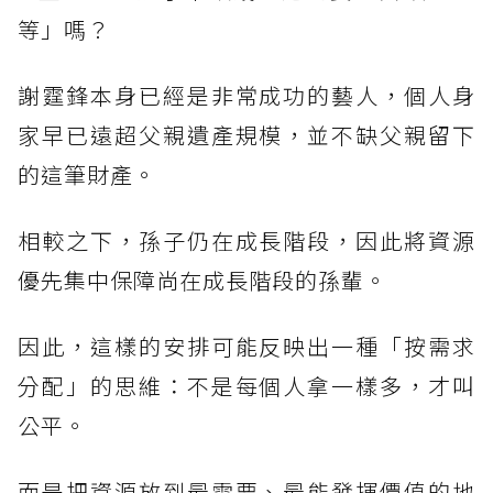
等」嗎？
謝霆鋒本身已經是非常成功的藝人，個人身
家早已遠超父親遺產規模，並不缺父親留下
的這筆財產。
相較之下，孫子仍在成長階段，因此將資源
優先集中保障尚在成長階段的孫輩。
因此，這樣的安排可能反映出一種「按需求
分配」的思維：不是每個人拿一樣多，才叫
公平。
而是把資源放到最需要、最能發揮價值的地