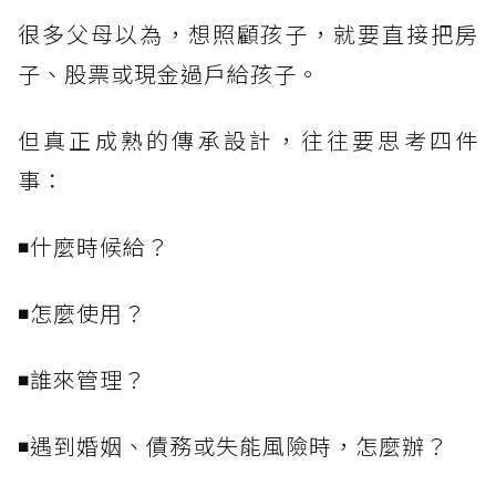
很多父母以為，想照顧孩子，就要直接把房
子、股票或現金過戶給孩子。
但真正成熟的傳承設計，往往要思考四件
事：
◾什麼時候給？
◾怎麼使用？
◾誰來管理？
◾遇到婚姻、債務或失能風險時，怎麼辦？