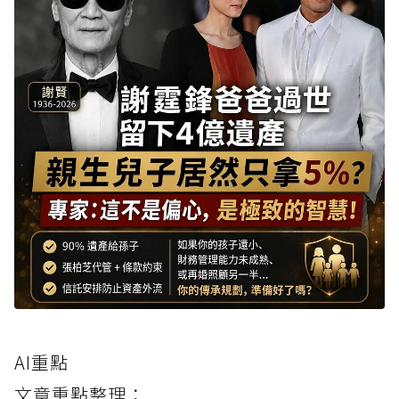
AI重點
文章重點整理：