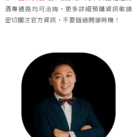
酒專通路均可洽詢，更多詳細預購資訊敬請
密切關注官方資訊，不要錯過開搶時機！