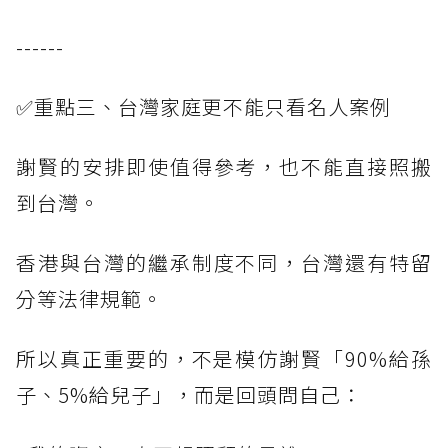
------
✅重點三、台灣家庭更不能只看名人案例
謝賢的安排即使值得參考，也不能直接照搬
到台灣。
香港與台灣的繼承制度不同，台灣還有特留
分等法律規範。
所以真正重要的，不是模仿謝賢「90%給孫
子、5%給兒子」，而是回頭問自己：