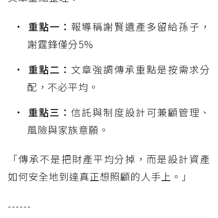
重點一：
報導稱謝賢遺產多留給孫子，
謝霆鋒僅分5%
重點二：
文章強調傳承重點是按需求分
配，不必平均。
重點三：
信託與制度設計可兼顧管理、
風險與家族意願。
「傳承不是把財產平均分掉，而是設計資產
如何安全地到達真正想照顧的人手上。」
------