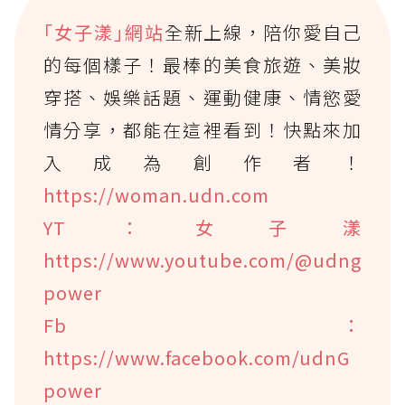
｢女子漾｣網站
全新上線，陪你愛自己
的每個樣子！最棒的美食旅遊、美妝
穿搭、娛樂話題、運動健康、情慾愛
情分享，都能在這裡看到！快點來加
入成為創作者！
https://woman.udn.com
YT：女子漾
https://www.youtube.com/@udng
power
Fb：
https://www.facebook.com/udnG
power