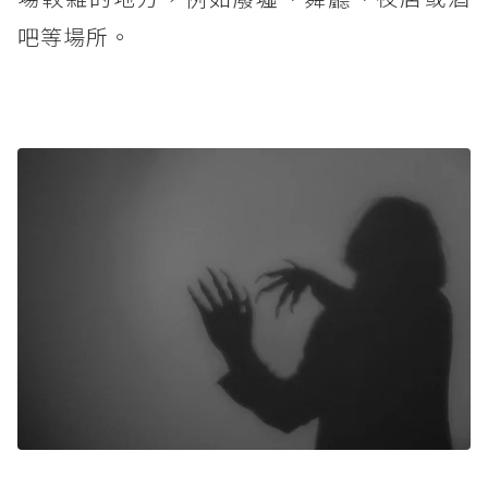
吧等場所。