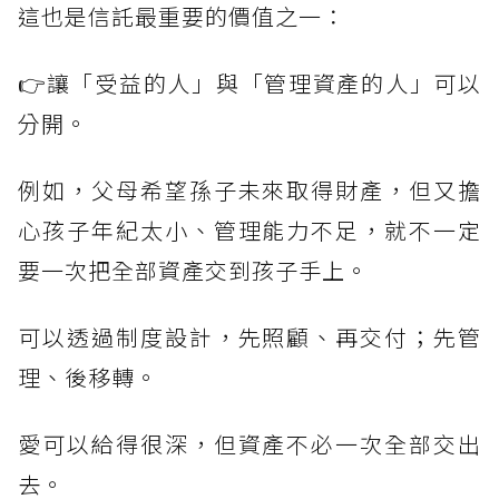
這也是信託最重要的價值之一：
👉讓「受益的人」與「管理資產的人」可以
分開。
例如，父母希望孫子未來取得財產，但又擔
心孩子年紀太小、管理能力不足，就不一定
要一次把全部資產交到孩子手上。
可以透過制度設計，先照顧、再交付；先管
理、後移轉。
愛可以給得很深，但資產不必一次全部交出
去。