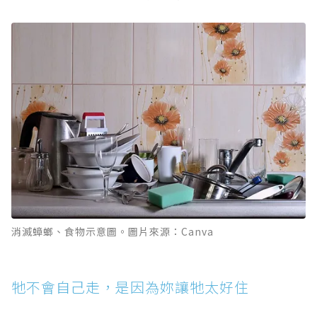
消滅蟑螂、食物示意圖。圖片來源：Canva
牠不會自己走，是因為妳讓牠太好住