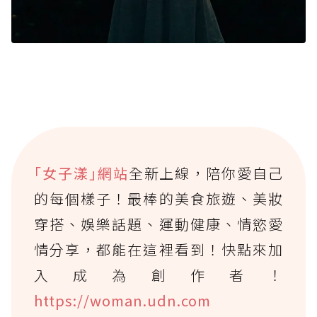
｢女子漾｣網站
全新上線，陪你愛自己
的每個樣子！最棒的美食旅遊、美妝
穿搭、娛樂話題、運動健康、情慾愛
情分享，都能在這裡看到！快點來加
入成為創作者！
https://woman.udn.com