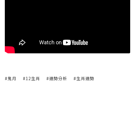
#鬼月
#12生肖
#運勢分析
#生肖運勢