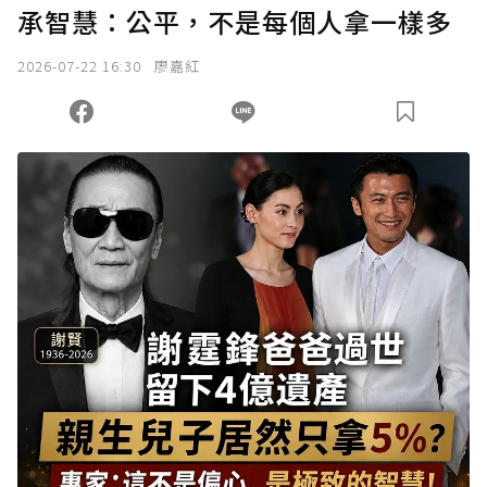
承智慧：公平，不是每個人拿一樣多
2026-07-22 16:30
廖嘉紅