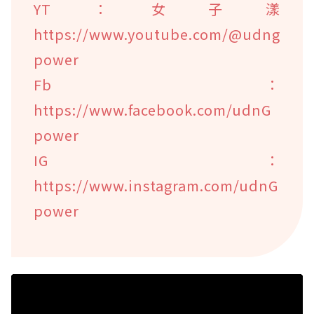
YT：女子漾
https://www.youtube.com/@udng
power
Fb：
https://www.facebook.com/udnG
power
IG：
https://www.instagram.com/udnG
power