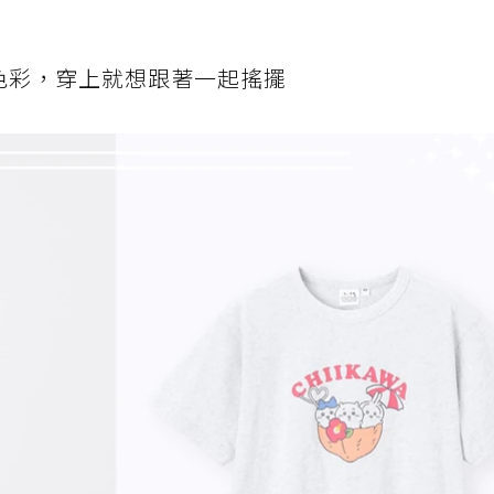
色彩，穿上就想跟著一起搖擺