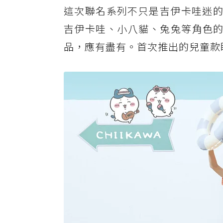
這次聯名系列不只是吉伊卡哇迷的
吉伊卡哇、小八貓、兔兔等角色的
品，應有盡有。首次推出的兒童款