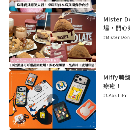
Mister
場，開心
#Mister Don
Miffy
療癒！
#CASETiFY