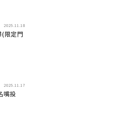
2025.11.18
歸(限定門
2025.11.17
名嘴投