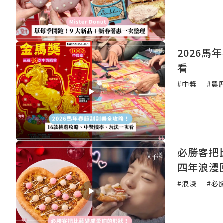
2026
看
#中獎
#農
必勝客把
四年浪漫
#浪漫
#必