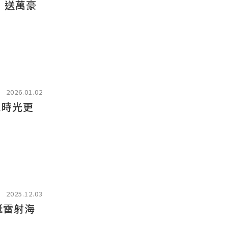
 送萬豪
2026.01.02
家時光更
2025.12.03
誕雷射海