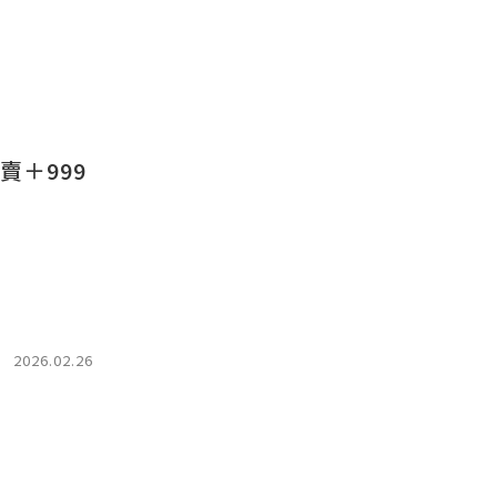
賣＋999
2026.02.26