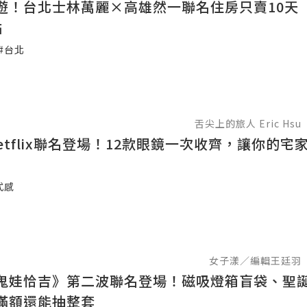
遊！台北士林萬麗×高雄然一聯名住房只賣10天
點
#台北
舌尖上的旅人 Eric Hsu
Netflix聯名登場！12款眼鏡一次收齊，讓你的宅
式感
女子漾／編輯王廷羽
鬼娃恰吉》第二波聯名登場！磁吸燈箱盲袋、聖
滿額還能抽整套