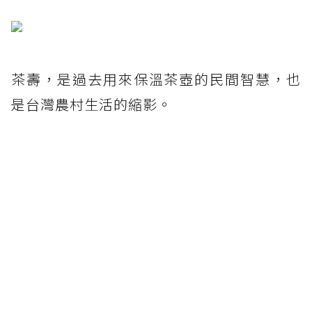
茶壽，是過去用來保溫茶壺的民間智慧，也
是台灣農村生活的縮影。