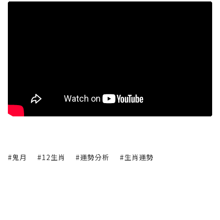
#鬼月
#12生肖
#運勢分析
#生肖運勢