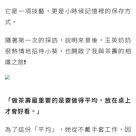
它是一項技藝，更是小時候記憶裡的保存方
式。
隨著第一次的探訪，說明來意後，玉英奶奶
很熱情地招待小葵，也開啟了我與茶壽的相
識之旅❗
「做茶壽最重要的是要做得平均，放在桌上
才會好看。」
為了這份「平均」，她從不戴手套工作，因