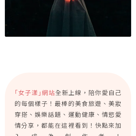
｢女子漾｣網站
全新上線，陪你愛自己
的每個樣子！最棒的美食旅遊、美妝
穿搭、娛樂話題、運動健康、情慾愛
情分享，都能在這裡看到！快點來加