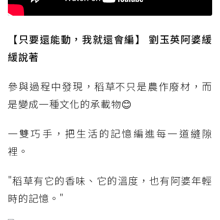
【只要還能動，我就還會編】 劉玉英阿婆緩
緩說著
參與過程中發現，稻草不只是農作廢材，而
是變成一種文化的承載物😊
一雙巧手，把生活的記憶編進每一道縫隙
裡。
"稻草有它的香味、它的溫度，也有阿婆年輕
時的記憶。"