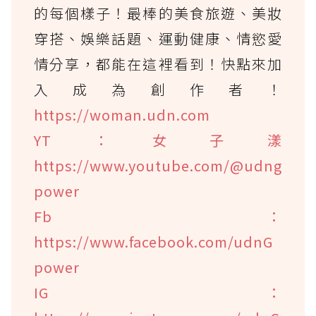
的每個樣子！最棒的美食旅遊、美妝
穿搭、娛樂話題、運動健康、情慾愛
情分享，都能在這裡看到！快點來加
入成為創作者！
https://woman.udn.com
YT：女子漾
https://www.youtube.com/@udng
power
Fb：
https://www.facebook.com/udnG
power
IG：