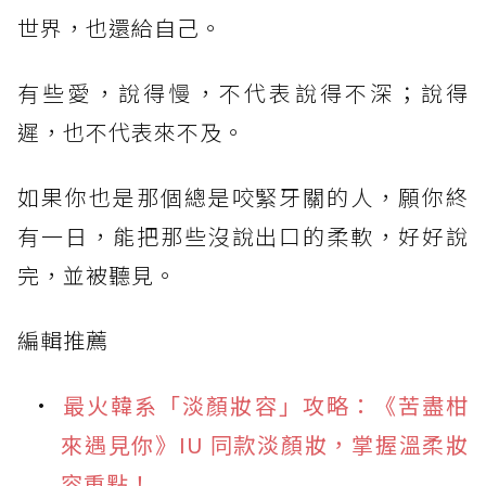
世界，也還給自己。
有些愛，說得慢，不代表說得不深；說得
遲，也不代表來不及。
如果你也是那個總是咬緊牙關的人，願你終
有一日，能把那些沒說出口的柔軟，好好說
完，並被聽見。
編輯推薦
最火韓系「淡顏妝容」攻略：《苦盡柑
來遇見你》IU 同款淡顏妝，掌握溫柔妝
容重點！