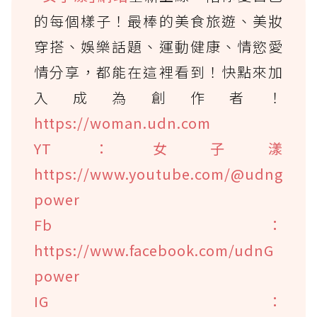
的每個樣子！最棒的美食旅遊、美妝
穿搭、娛樂話題、運動健康、情慾愛
情分享，都能在這裡看到！快點來加
入成為創作者！
https://woman.udn.com
YT：女子漾
https://www.youtube.com/@udng
power
Fb：
https://www.facebook.com/udnG
power
IG：