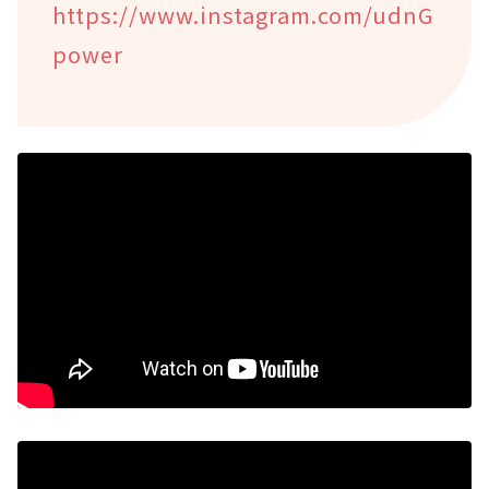
https://www.instagram.com/udnG
power