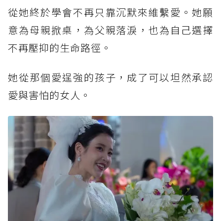
從她終於學會不再只靠沉默來維繫愛。她願
意為母親掀桌，為父親落淚，也為自己選擇
不再壓抑的生命路徑。
她從那個愛逞強的孩子，成了可以坦然承認
愛與害怕的女人。