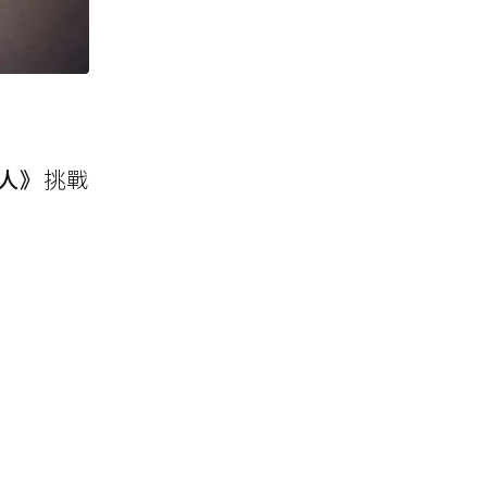
人》
挑戰