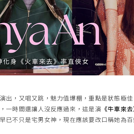
演出，又唱又跳，魅力值爆棚，重點是狀態極佳
，一時間還讓人沒反應過來，這是演
《牛車來去
早已不只是宅男女神，現在應該要改口稱她為百