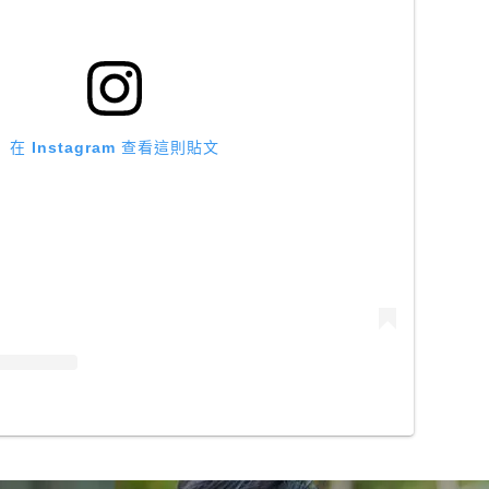
在 Instagram 查看這則貼文