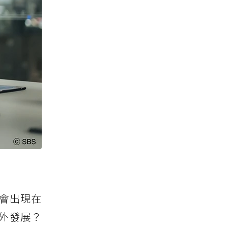
會出現在
外發展？