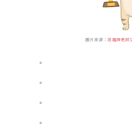
圖片來源：
塔羅牌老師
。
。
。
。