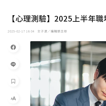
【心理測驗】2025上半年
2025-02-17 16:04
女子漾／編輯張念慈