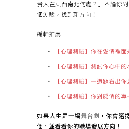
貴人在東西南北何處？」不論你對
個測驗，找到新方向！
編輯推薦
【心理測驗】你在愛情裡面
【心理測驗】測試你心中的
【心理測驗】一道題看出你
【心理測驗】你對感情的專
如果人生是一場
舞台劇
，你會選
個，並看看你的職場發展方向！