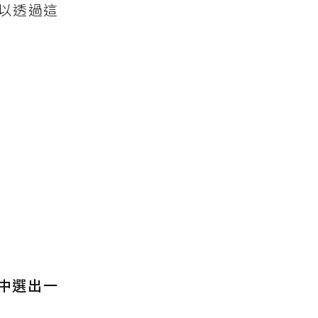
以透過這
中選出一