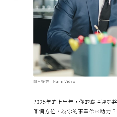
圖片提供：Hami Video
2025年的上半年，你的職場運
哪個方位，為你的事業帶來助力？