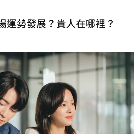
職場運勢發展？貴人在哪裡？