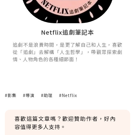
Netflix追劇筆記本
追劇不是浪費時間，是更了解自己和人生，喜歡
從「追劇」去解構「人生哲學」，帶觀眾探索劇
情、人物角色的各種細節面！
#影集
#導演
#助理
#Netflix
喜歡這篇文章嗎？歡迎贊助作者，好內
容值得更多人支持。