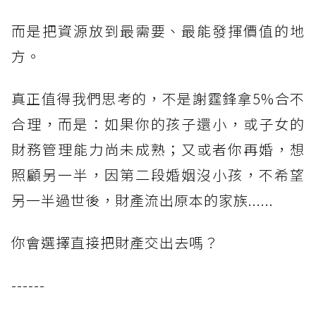
而是把資源放到最需要、最能發揮價值的地
方。
真正值得我們思考的，不是謝霆鋒拿5%合不
合理，而是：如果你的孩子還小，或子女的
財務管理能力尚未成熟；又或者你再婚，想
照顧另一半，因第二段婚姻沒小孩，不希望
另一半過世後，財產流出原本的家族......
你會選擇直接把財產交出去嗎？
------