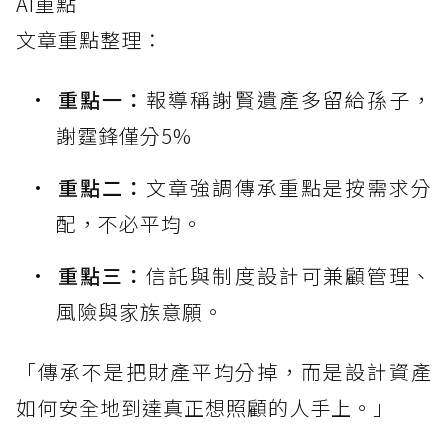
AI重點
文章重點整理：
重點一：
報導稱謝賢遺產多留給孫子，
謝霆鋒僅分5%
重點二：
文章強調傳承重點是按需求分
配，不必平均。
重點三：
信託與制度設計可兼顧管理、
風險與家族意願。
「傳承不是把財產平均分掉，而是設計資產
如何安全地到達真正想照顧的人手上。」