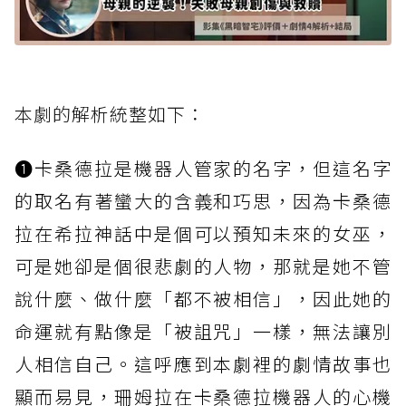
本劇的解析統整如下：
➊卡桑德拉是機器人管家的名字，但這名字
的取名有著蠻大的含義和巧思，因為卡桑德
拉在希拉神話中是個可以預知未來的女巫，
可是她卻是個很悲劇的人物，那就是她不管
說什麼、做什麼「都不被相信」，因此她的
命運就有點像是「被詛咒」一樣，無法讓別
人相信自己。這呼應到本劇裡的劇情故事也
顯而易見，珊姆拉在卡桑德拉機器人的心機