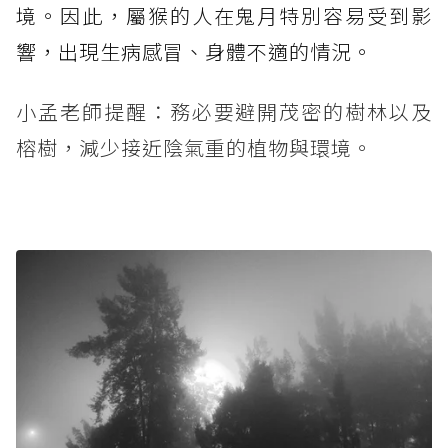
境。因此，屬猴的人在鬼月特別容易受到影
響，出現生病感冒、身體不適的情況。
小孟老師提醒：務必要避開茂密的樹林以及
榕樹，減少接近陰氣重的植物與環境。