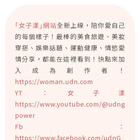
｢女子漾｣網站
全新上線，陪你愛自己
的每個樣子！最棒的美食旅遊、美妝
穿搭、娛樂話題、運動健康、情慾愛
情分享，都能在這裡看到！快點來加
入成為創作者！
https://woman.udn.com
YT：女子漾
https://www.youtube.com/@udng
power
Fb：
https://www.facebook.com/udnG