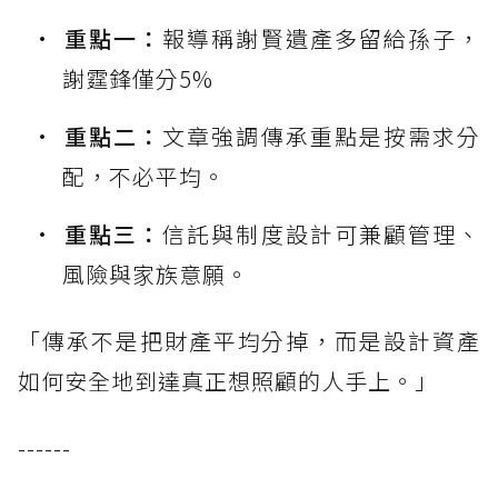
重點一：
報導稱謝賢遺產多留給孫子，
謝霆鋒僅分5%
重點二：
文章強調傳承重點是按需求分
配，不必平均。
重點三：
信託與制度設計可兼顧管理、
風險與家族意願。
「傳承不是把財產平均分掉，而是設計資產
如何安全地到達真正想照顧的人手上。」
------