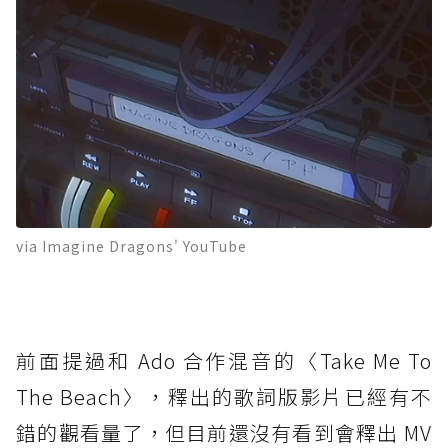
via Imagine Dragons' YouTube
前面提過和 Ado 合作混音的〈Take Me To
The Beach〉，釋出的歌詞版影片已經有不
錯的觀看量了，但目前還沒有看到會釋出 MV