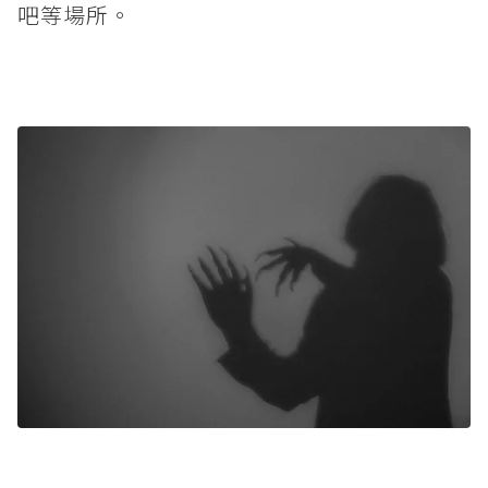
吧等場所。