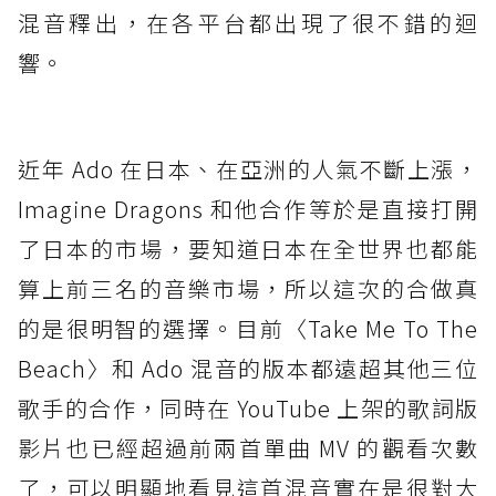
混音釋出，在各平台都出現了很不錯的迴
響。
近年 Ado 在日本、在亞洲的人氣不斷上漲，
Imagine Dragons 和他合作等於是直接打開
了日本的市場，要知道日本在全世界也都能
算上前三名的音樂市場，所以這次的合做真
的是很明智的選擇。目前〈Take Me To The
Beach〉和 Ado 混音的版本都遠超其他三位
歌手的合作，同時在 YouTube 上架的歌詞版
影片也已經超過前兩首單曲 MV 的觀看次數
了，可以明顯地看見這首混音實在是很對大