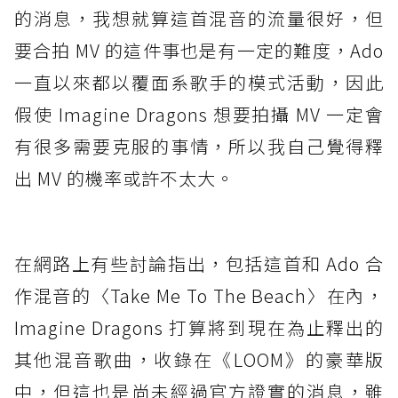
的消息，我想就算這首混音的流量很好，但
要合拍 MV 的這件事也是有一定的難度，Ado
一直以來都以覆面系歌手的模式活動，因此
假使 Imagine Dragons 想要拍攝 MV 一定會
有很多需要克服的事情，所以我自己覺得釋
出 MV 的機率或許不太大。
在網路上有些討論指出，包括這首和 Ado 合
作混音的〈Take Me To The Beach〉在內，
Imagine Dragons 打算將到現在為止釋出的
其他混音歌曲，收錄在《LOOM》的豪華版
中，但這也是尚未經過官方證實的消息，雖