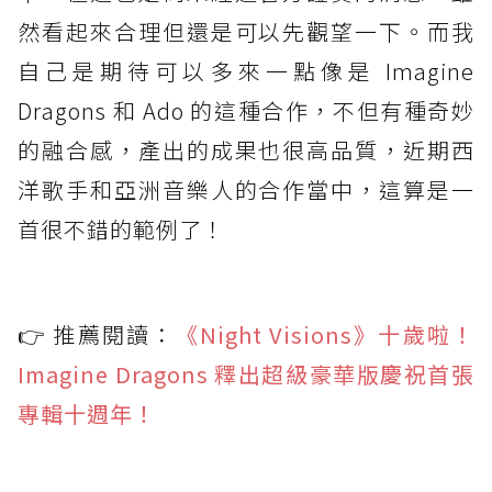
然看起來合理但還是可以先觀望一下。而我
自己是期待可以多來一點像是 Imagine
Dragons 和 Ado 的這種合作，不但有種奇妙
的融合感，產出的成果也很高品質，近期西
洋歌手和亞洲音樂人的合作當中，這算是一
首很不錯的範例了！
👉 推薦閱讀：
《Night Visions》十歲啦！
Imagine Dragons 釋出超級豪華版慶祝首張
專輯十週年！