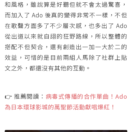
和風格，雖說算是好聽但就不會太過驚喜，
而加入了 Ado 後真的變得非常不一樣，不但
在歌聲方面多了不少層次感，也多出了 Ado
從出道以來就自詡的狂野路線，所以整體的
搭配不但契合，還有創造出一加一大於二的
效益，可惜的是目前兩組人馬除了社群上貼
文之外，都還沒有其他的互動。
👉 推薦閱讀：
病毒式傳播的合作單曲！Ado
為日本環球影城的萬聖節活動獻唱爆紅！