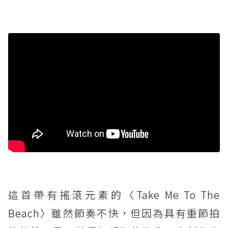
這首帶有搖滾元素的〈Take Me To The
Beach〉雖然節奏不快，但因為具有重節拍