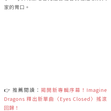
家的胃口。
👉 推薦閱讀：
揭開新專輯序幕！Imagine
Dragons 釋出新單曲〈Eyes Closed〉搖滾
回歸！