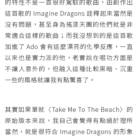
的特性不是一首很好駕馭的歌曲，由創作出
這首歌的 Imagine Dragons 詮釋起來當然是
沒有問題，甚至身為搖滾天團的他們就是非
常適合這樣的歌曲；而我沒想到的是這首歌
加進了 Ado 會有這麼漂亮的化學反應，一直
以來也是實力派的他，老實說在唱功方面是
不讓人意外的，但融入這種比較黑暗、沉重
一些的風格就讓我有點驚喜了。
其實如果單就〈Take Me To The Beach〉的
原始版本來說，我自己會覺得有點過於理所
當然，就是很符合 Imagine Dragons 的形象