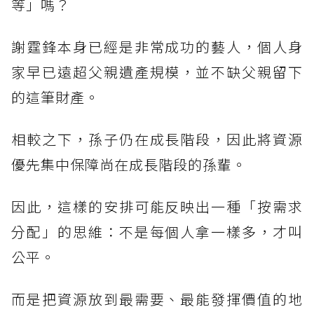
等」嗎？
謝霆鋒本身已經是非常成功的藝人，個人身
家早已遠超父親遺產規模，並不缺父親留下
的這筆財產。
相較之下，孫子仍在成長階段，因此將資源
優先集中保障尚在成長階段的孫輩。
因此，這樣的安排可能反映出一種「按需求
分配」的思維：不是每個人拿一樣多，才叫
公平。
而是把資源放到最需要、最能發揮價值的地