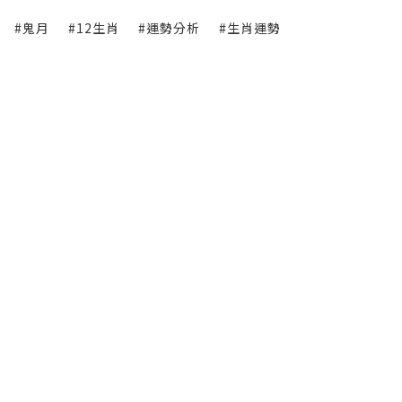
#鬼月
#12生肖
#運勢分析
#生肖運勢