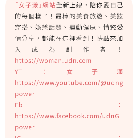
｢女子漾｣網站
全新上線，陪你愛自己
的每個樣子！最棒的美食旅遊、美妝
穿搭、娛樂話題、運動健康、情慾愛
情分享，都能在這裡看到！快點來加
入成為創作者！
https://woman.udn.com
YT：女子漾
https://www.youtube.com/@udng
power
Fb：
https://www.facebook.com/udnG
power
IG：