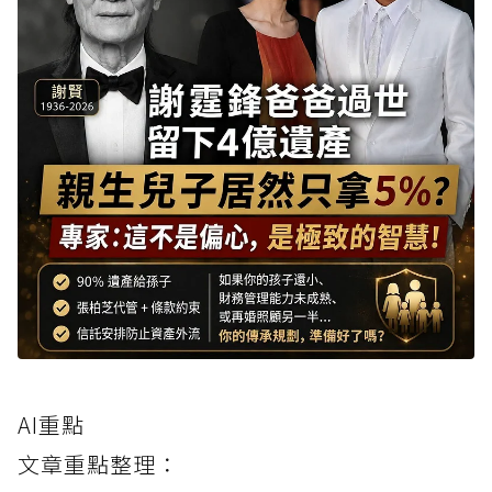
AI重點
文章重點整理：