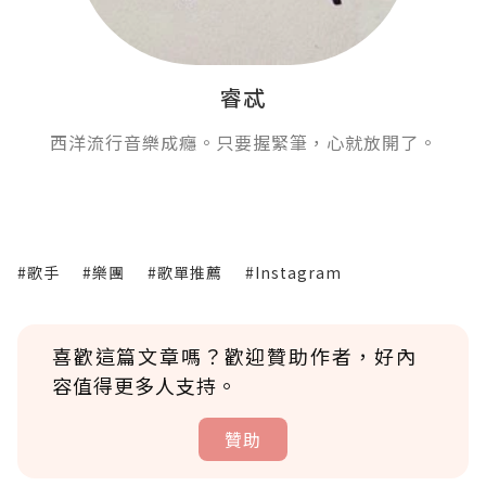
睿忒
西洋流行音樂成癮。只要握緊筆，心就放開了。
#歌手
#樂團
#歌單推薦
#Instagram
喜歡這篇文章嗎？歡迎贊助作者，好內
容值得更多人支持。
贊助