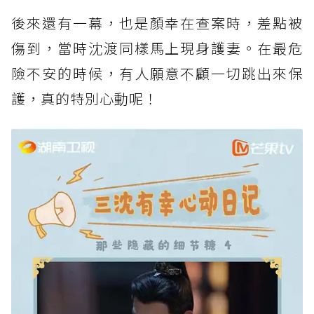
後來還有一幕，也是顏幸在查案時，差點被
傷到，當時沈渡同樣馬上現身護妻。在最危
險不安的時候，有人願意不顧一切跳出來保
護，真的特別心動呢！