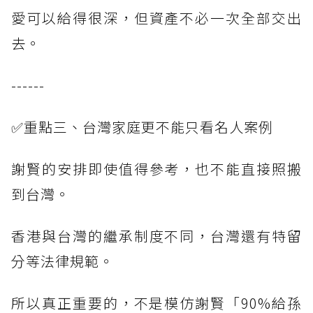
愛可以給得很深，但資產不必一次全部交出
去。
------
✅重點三、台灣家庭更不能只看名人案例
謝賢的安排即使值得參考，也不能直接照搬
到台灣。
香港與台灣的繼承制度不同，台灣還有特留
分等法律規範。
所以真正重要的，不是模仿謝賢「90%給孫