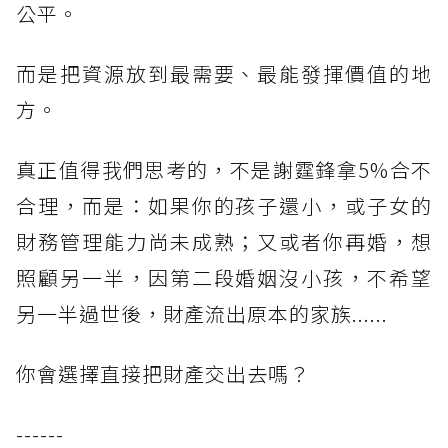
公平。
而是把資源放到最需要、最能發揮價值的地
方。
真正值得我們思考的，不是謝霆鋒拿5%合不
合理，而是：如果你的孩子還小，或子女的
財務管理能力尚未成熟；又或者你再婚，想
照顧另一半，因第二段婚姻沒小孩，不希望
另一半過世後，財產流出原本的家族......
你會選擇直接把財產交出去嗎？
------