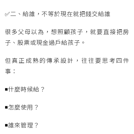
✅二、給誰，不等於現在就把錢交給誰
很多父母以為，想照顧孩子，就要直接把房
子、股票或現金過戶給孩子。
但真正成熟的傳承設計，往往要思考四件
事：
◾什麼時候給？
◾怎麼使用？
◾誰來管理？