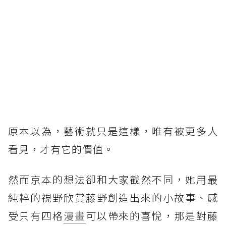
原本以為，藝術就只是這樣，唯有被更多人
看見，才有它的價值。
然而京本的想法卻和大家截然不同，她用最
純粹的視野欣賞藤野創造出來的小故事、感
受只有四格
漫畫
可以帶來的喜悅，那是對藤