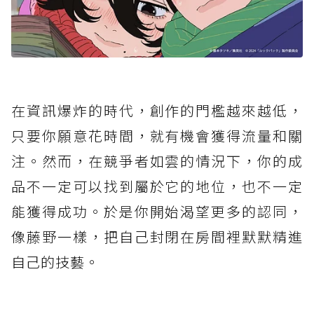
在資訊爆炸的時代，創作的門檻越來越低，
只要你願意花時間，就有機會獲得流量和關
注。然而，在競爭者如雲的情況下，你的成
品不一定可以找到屬於它的地位，也不一定
能獲得成功。於是你開始渴望更多的認同，
像藤野一樣，把自己封閉在房間裡默默精進
自己的技藝。