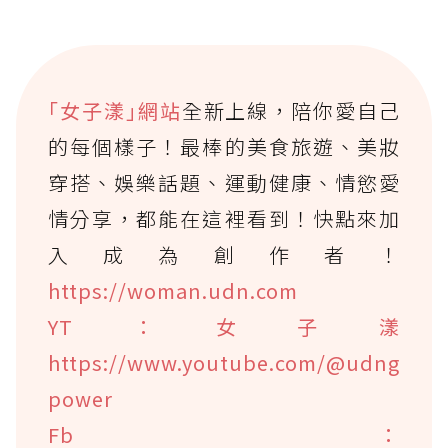
｢女子漾｣網站
全新上線，陪你愛自己
的每個樣子！最棒的美食旅遊、美妝
穿搭、娛樂話題、運動健康、情慾愛
情分享，都能在這裡看到！快點來加
入成為創作者！
https://woman.udn.com
YT：女子漾
https://www.youtube.com/@udng
power
Fb：