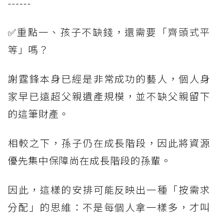
------
✅重點一、孩子不缺錢，還需要「齊頭式平
等」嗎？
謝霆鋒本身已經是非常成功的藝人，個人身
家早已遠超父親遺產規模，並不缺父親留下
的這筆財產。
相較之下，孫子仍在成長階段，因此將資源
優先集中保障尚在成長階段的孫輩。
因此，這樣的安排可能反映出一種「按需求
分配」的思維：不是每個人拿一樣多，才叫