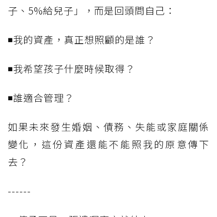
子、5%給兒子」，而是回頭問自己：
◾我的資產，真正想照顧的是誰？
◾我希望孩子什麼時候取得？
◾誰適合管理？
如果未來發生婚姻、債務、失能或家庭關係
變化，這份資產還能不能照我的原意傳下
去？
------