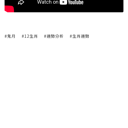
#鬼月
#12生肖
#運勢分析
#生肖運勢