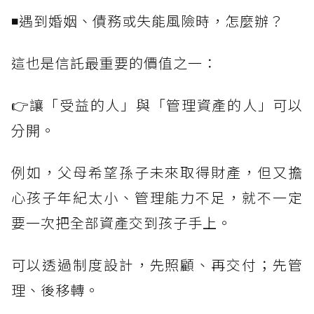
◾遇到婚姻、債務或失能風險時，怎麼辦？
這也是信託最重要的價值之一：
👉讓「受益的人」與「管理資產的人」可以
分開。
例如，父母希望孫子未來取得財產，但又擔
心孩子年紀太小、管理能力不足，就不一定
要一次把全部資產交到孩子手上。
可以透過制度設計，先照顧、再交付；先管
理、後移轉。