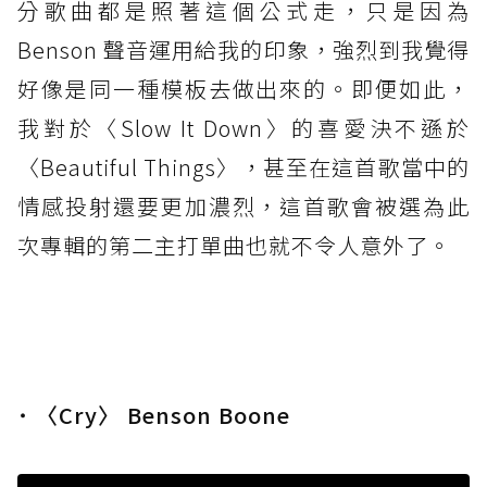
分歌曲都是照著這個公式走，只是因為
Benson 聲音運用給我的印象，強烈到我覺得
好像是同一種模板去做出來的。即便如此，
我對於〈Slow It Down〉的喜愛決不遜於
〈Beautiful Things〉，甚至在這首歌當中的
情感投射還要更加濃烈，這首歌會被選為此
次專輯的第二主打單曲也就不令人意外了。
˙ 〈Cry〉 Benson Boone