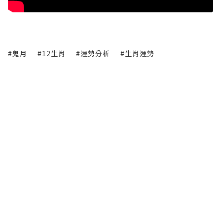
#鬼月
#12生肖
#運勢分析
#生肖運勢