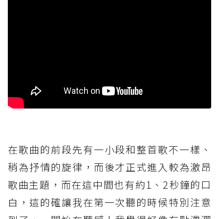
在歌曲的前段先有一小段和整首歌不一樣、
稍為抒情的旋律，而後才正式進入較為激昂
歌曲主題，而在這中間也有約1、2秒鐘的口
白，這的確讓我在第一次聽的時候特別注意