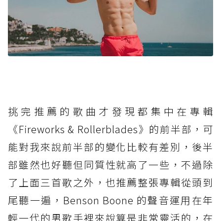
挑完推薦的歌曲才發現都集中在專輯
《Fireworks & Rollerblades》的前半部，可
能對我來說前半部的變化比較有差別，後半
部雖然也好聽但同質性就高了一些，不過除
了上面三首歌之外，也推薦整張專輯從頭到
尾聽一遍，Benson Boone 的聲音運用在年
輕一代的男歌手裡來說算是非常靈活的，在