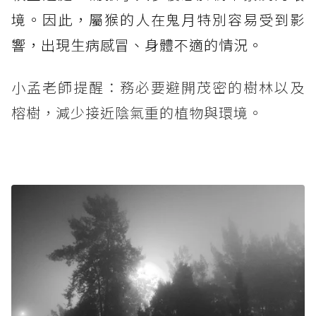
境。因此，屬猴的人在鬼月特別容易受到影
響，出現生病感冒、身體不適的情況。
小孟老師提醒：務必要避開茂密的樹林以及
榕樹，減少接近陰氣重的植物與環境。