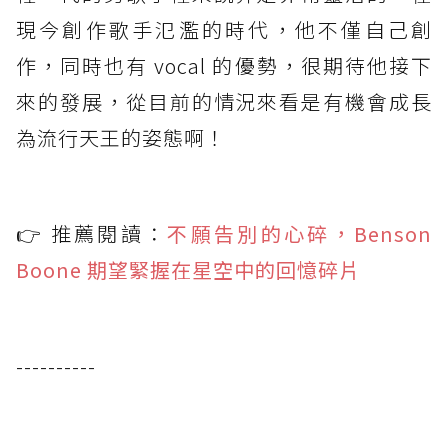
現今創作歌手氾濫的時代，他不僅自己創
作，同時也有 vocal 的優勢，很期待他接下
來的發展，從目前的情況來看是有機會成長
為流行天王的姿態啊！
👉 推薦閱讀：
不願告別的心碎，Benson
Boone 期望緊握在星空中的回憶碎片
----------