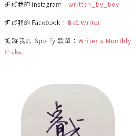
追蹤我的 Instagram：
written_by_boy
追蹤我的 Facebook：
睿忒 Writer
追蹤我的 Spotify 歌單：
Writer's Monthly
Picks