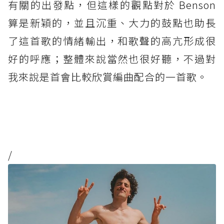
有關的出發點，但這樣的觀點對於 Benson
算是新穎的，並且沉重、大力的鼓點也助長
了這首歌的情緒輸出，和歌聲的高亢形成很
好的呼應；整體來說當然也很好聽，不過對
我來說是首會比較欣賞編曲配合的一首歌。
/