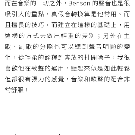
而在音樂的一切之外，Benson 的聲音也是很
吸引人的重點，真假音轉換算是他常用、而
且擅長的技巧，而建立在這樣的基礎上，用
這樣的方式去做出輕重的差別；另外在主
歌、副歌的分際也可以聽到聲音明顯的變
化，從輕柔的詮釋到奔放的扯開嗓子，我很
喜歡他在歌聲的運用，聽起來似是如此輕鬆
但卻很有張力的感覺，音樂和歌聲的配合非
常舒服！