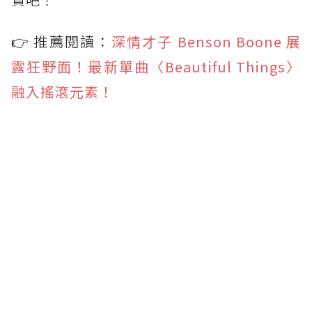
👉 推薦閱讀：
深情才子 Benson Boone 展
露狂野面！最新單曲〈Beautiful Things〉
融入搖滾元素！