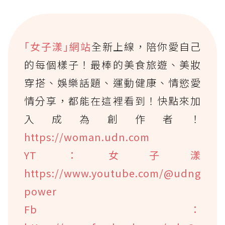
｢女子漾｣網站
全新上線，陪你愛自己
的每個樣子！最棒的美食旅遊、美妝
穿搭、娛樂話題、運動健康、情慾愛
情分享，都能在這裡看到！快點來加
入成為創作者！
https://woman.udn.com
YT：女子漾
https://www.youtube.com/@udng
power
Fb：