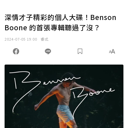
深情才子精彩的個人大碟！Benson
Boone 的首張專輯聽過了沒？
2024-07-05 19:00
睿忒