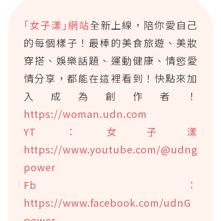
｢女子漾｣網站
全新上線，陪你愛自己
的每個樣子！最棒的美食旅遊、美妝
穿搭、娛樂話題、運動健康、情慾愛
情分享，都能在這裡看到！快點來加
入成為創作者！
https://woman.udn.com
YT：女子漾
https://www.youtube.com/@udng
power
Fb：
https://www.facebook.com/udnG
power