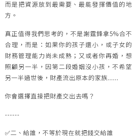
而是把資源放到最需要、最能發揮價值的地
方。
真正值得我們思考的，不是謝霆鋒拿5%合不
合理，而是：如果你的孩子還小，或子女的
財務管理能力尚未成熟；又或者你再婚，想
照顧另一半，因第二段婚姻沒小孩，不希望
另一半過世後，財產流出原本的家族......
你會選擇直接把財產交出去嗎？
------
✅二、給誰，不等於現在就把錢交給誰