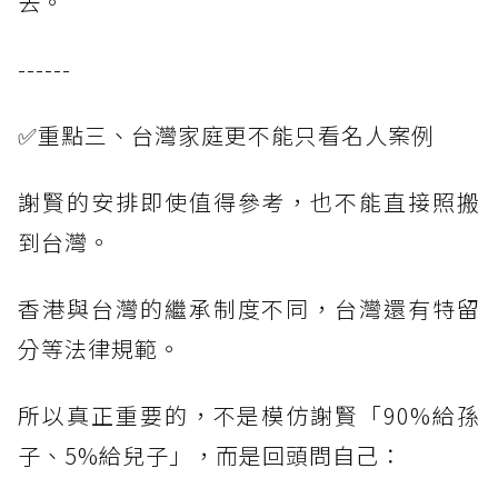
去。
------
✅重點三、台灣家庭更不能只看名人案例
謝賢的安排即使值得參考，也不能直接照搬
到台灣。
香港與台灣的繼承制度不同，台灣還有特留
分等法律規範。
所以真正重要的，不是模仿謝賢「90%給孫
子、5%給兒子」，而是回頭問自己：