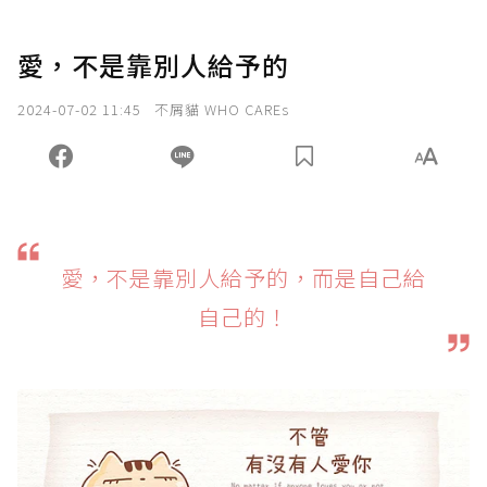
愛，不是靠別人給予的
2024-07-02 11:45
不屑貓 WHO CAREs
愛，不是靠別人給予的，而是自己給
自己的！