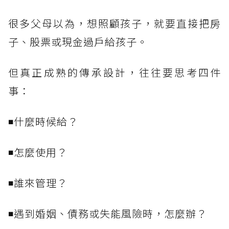
很多父母以為，想照顧孩子，就要直接把房
子、股票或現金過戶給孩子。
但真正成熟的傳承設計，往往要思考四件
事：
◾什麼時候給？
◾怎麼使用？
◾誰來管理？
◾遇到婚姻、債務或失能風險時，怎麼辦？