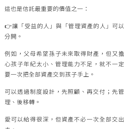
這也是信託最重要的價值之一：
👉讓「受益的人」與「管理資產的人」可以
分開。
例如，父母希望孫子未來取得財產，但又擔
心孩子年紀太小、管理能力不足，就不一定
要一次把全部資產交到孩子手上。
可以透過制度設計，先照顧、再交付；先管
理、後移轉。
愛可以給得很深，但資產不必一次全部交出