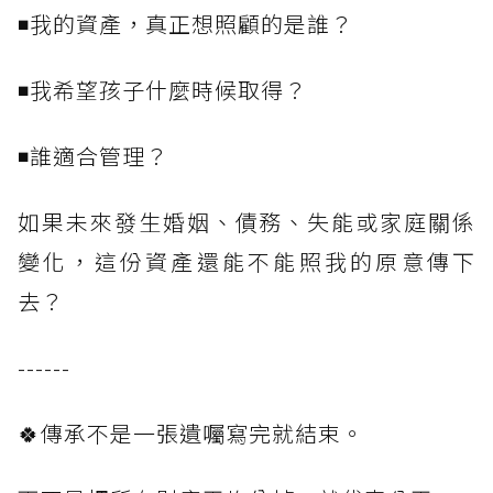
◾我的資產，真正想照顧的是誰？
◾我希望孩子什麼時候取得？
◾誰適合管理？
如果未來發生婚姻、債務、失能或家庭關係
變化，這份資產還能不能照我的原意傳下
去？
------
🍀傳承不是一張遺囑寫完就結束。