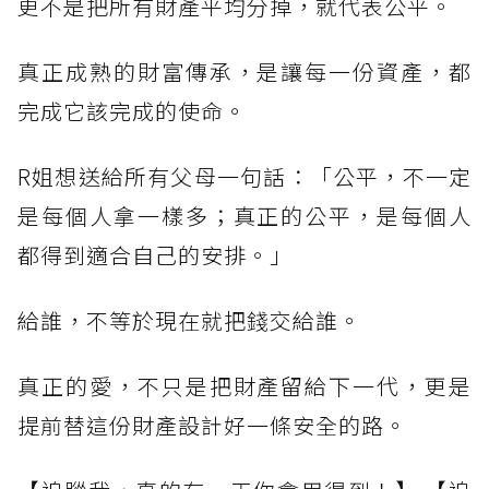
更不是把所有財產平均分掉，就代表公平。
真正成熟的財富傳承，是讓每一份資產，都
完成它該完成的使命。
R姐想送給所有父母一句話：「公平，不一定
是每個人拿一樣多；真正的公平，是每個人
都得到適合自己的安排。」
給誰，不等於現在就把錢交給誰。
真正的愛，不只是把財產留給下一代，更是
提前替這份財產設計好一條安全的路。