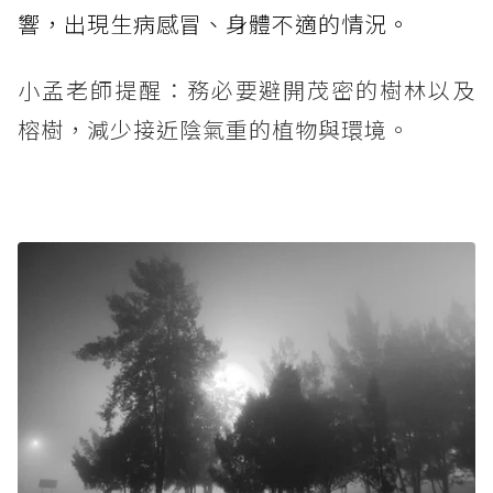
響，出現生病感冒、身體不適的情況。
小孟老師提醒：務必要避開茂密的樹林以及
榕樹，減少接近陰氣重的植物與環境。