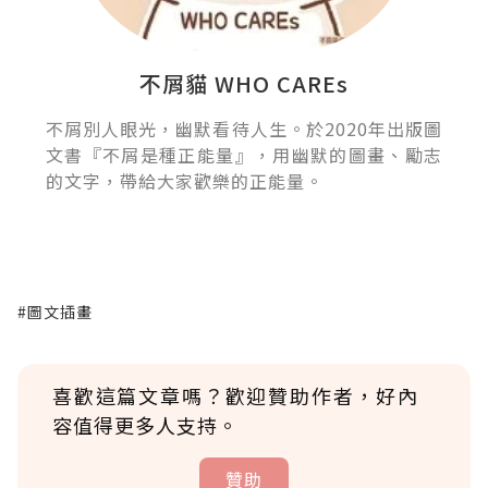
不屑貓 WHO CAREs
不屑別人眼光，幽默看待人生。於2020年出版圖
文書『不屑是種正能量』，用幽默的圖畫、勵志
的文字，帶給大家歡樂的正能量。
#圖文插畫
喜歡這篇文章嗎？歡迎贊助作者，好內
容值得更多人支持。
贊助