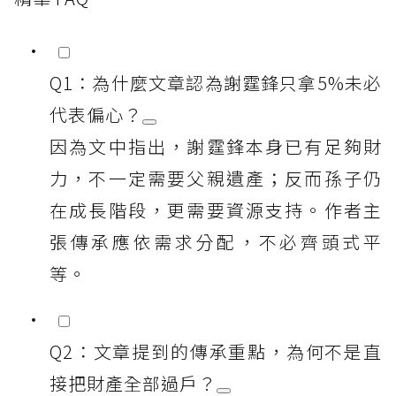
Q1：為什麼文章認為謝霆鋒只拿5%未必
代表偏心？
因為文中指出，謝霆鋒本身已有足夠財
力，不一定需要父親遺產；反而孫子仍
在成長階段，更需要資源支持。作者主
張傳承應依需求分配，不必齊頭式平
等。
Q2：文章提到的傳承重點，為何不是直
接把財產全部過戶？