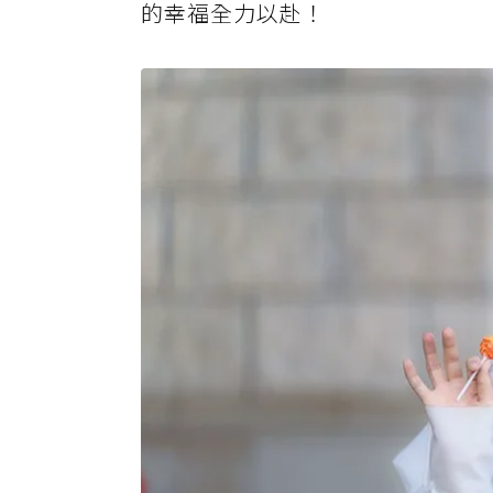
的幸福全力以赴！