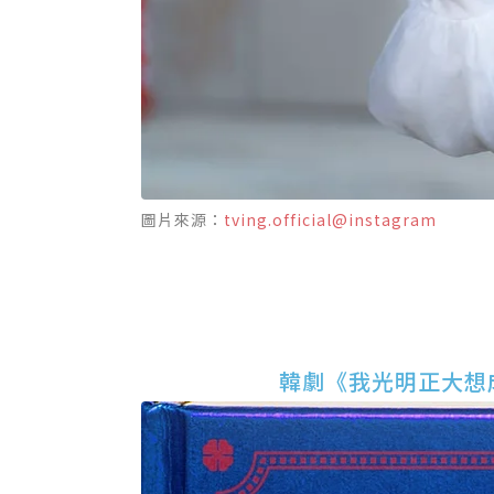
圖片來源：
tving.official@instagram
韓劇《我光明正大想