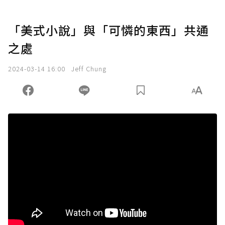
「美式小說」與「可憐的東西」共通
之處
2024-03-14 16:00
Jeff Chung