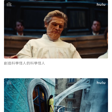
創造科學怪人的科學怪人