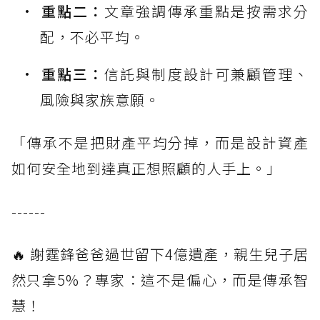
重點二：
文章強調傳承重點是按需求分
配，不必平均。
重點三：
信託與制度設計可兼顧管理、
風險與家族意願。
「傳承不是把財產平均分掉，而是設計資產
如何安全地到達真正想照顧的人手上。」
------
🔥 謝霆鋒爸爸過世留下4億遺產，親生兒子居
然只拿5%？專家：這不是偏心，而是傳承智
慧！