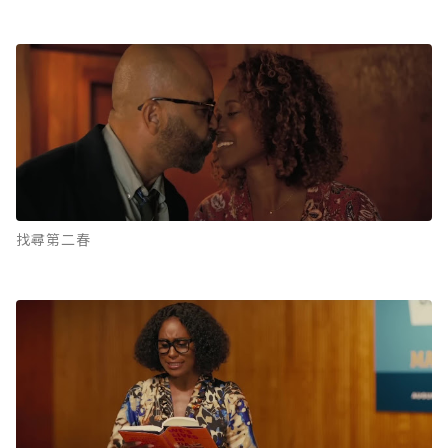
找尋第二春