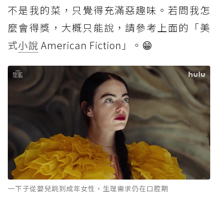
不是我的菜，只覺得充滿惡趣味。若問我怎
麼會得獎，大概只能說，請參考上面的「美
式
小說
American Fiction」。😁
一下子從嬰兒跳到成年女性，生理需求仍在口腔期