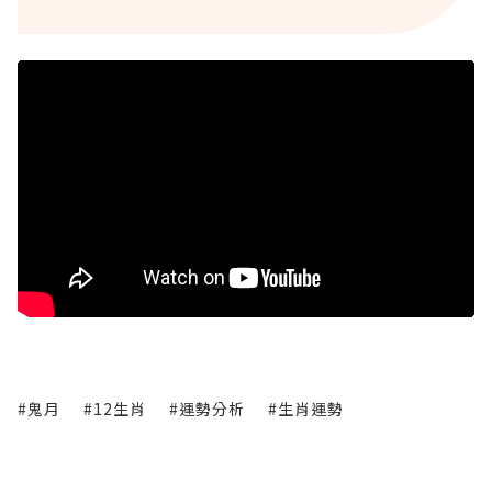
#鬼月
#12生肖
#運勢分析
#生肖運勢