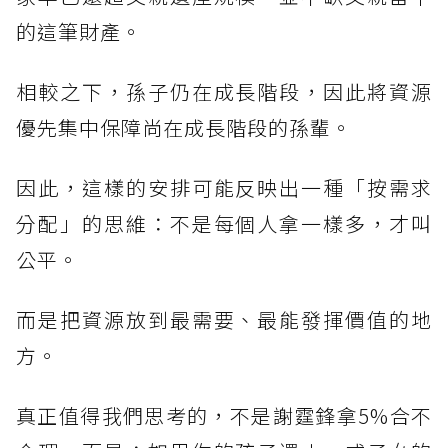
的這筆財產。
相較之下，孫子仍在成長階段，因此將資源
優先集中保障尚在成長階段的孫輩。
因此，這樣的安排可能反映出一種「按需求
分配」的思維：不是每個人拿一樣多，才叫
公平。
而是把資源放到最需要、最能發揮價值的地
方。
真正值得我們思考的，不是謝霆鋒拿5%合不