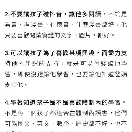
2.不要讓孩子碰抖音，讓他多閱讀
，不論是
看書、看漫畫。什麼書、什麼漫畫都好，他
只要喜歡閱讀實體的文字、圖片，都好。
3.可以讓孩子為了喜歡某項興趣，而盡力支
持他。
所謂的支持，就是可以付錢讓他學
習，即使沒錢讓他學習，也要讓他知道爸媽
支持他。
4.學著知道孩子是不是喜歡體制內的學習。
不是每一個孩子都適合在體制內讀書，他們
可能國文、英文、數學、歷史都不好，也不