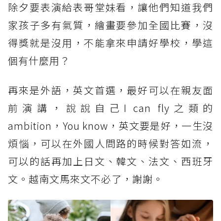
除夕要表演給表哥堂妹看，讓他們知道我們
家孩子多有氣質，繪畫要參加全國比賽，沒
得獎就是沒用，不能拿來申請好學校，學這
個有什麼用？
再來是外語，英文首選，最好可以在親友面
前演講，說說自己I can fly之類的
ambition，You know，英文要是好，一生沒
煩惱，可以在外國人問路的時候對答如流，
可以的話再加上日文、韓文、法文、西班牙
文。越南文馬來文不必了，謝謝。