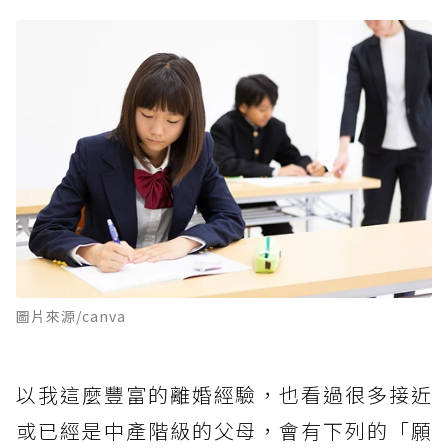
圖片來源/canva
以我這麼豐富的離婚經驗，也看過很多接近
或已經是中產階級的父母，會有下列的「願