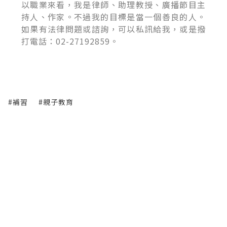
以職業來看，我是律師、助理教授、廣播節目主
持人、作家。不過我的目標是當一個善良的人。
如果有法律問題或諮詢，可以私訊給我，或是撥
打電話：02-27192859。
#補習
#親子教育