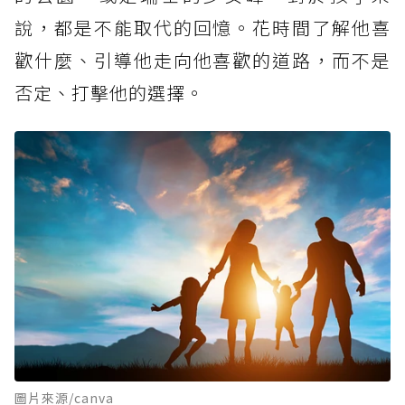
說，都是不能取代的回憶。花時間了解他喜
歡什麼、引導他走向他喜歡的道路，而不是
否定、打擊他的選擇。
圖片來源/canva