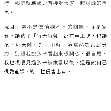
行，那麼就應該要有接受大家一起討論的勇
氣。
況且，這不是價值觀不同的問題，而是家
暴。讓孩子「每天每餐」都在車上吃，也讓
孩子每天睡不到六小時，這當然是家庭暴
力，別跟我說孩子看起來很開心、很自願，
我也親眼見過孩子被家暴以後，還是說自己
很愛爸媽，對，性侵害也有。