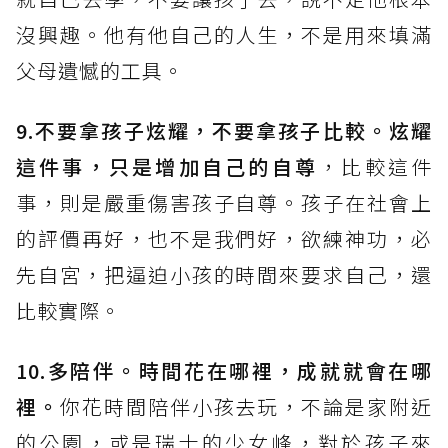
沒興趣。他有他自己的人生，不是用來填滿
父母遺憾的工具。
9.不要拿孩子炫耀，不要拿孩子比較。炫耀
這件事，只是增加自己的自尊
，比較這件
事，則是嚴重傷害孩子自尊。孩子在社會上
的評價再好，也不是我們好，欲練神功，必
先自宮，把逼迫小孩的時間來要求自己，還
比較實際。
10.多陪伴。時間花在哪裡，成就就會在哪
裡。
你花時間陪伴小孩去玩，不論是家附近
的公園，或是瑞士的少女峰，對於孩子來