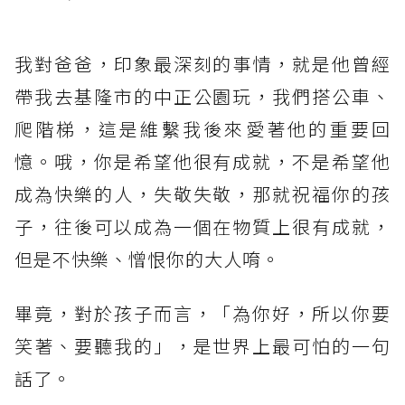
我對爸爸，印象最深刻的事情，就是他曾經
帶我去基隆市的中正公園玩，我們搭公車、
爬階梯，這是維繫我後來愛著他的重要回
憶。哦，你是希望他很有成就，不是希望他
成為快樂的人，失敬失敬，那就祝福你的孩
子，往後可以成為一個在物質上很有成就，
但是不快樂、憎恨你的大人唷。
畢竟，對於孩子而言，「為你好，所以你要
笑著、要聽我的」，是世界上最可怕的一句
話了。