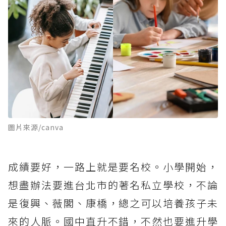
圖片來源/canva
成績要好，一路上就是要名校。小學開始，
想盡辦法要進台北市的著名私立學校，不論
是復興、薇閣、康橋，總之可以培養孩子未
來的人脈。國中直升不錯，不然也要進升學