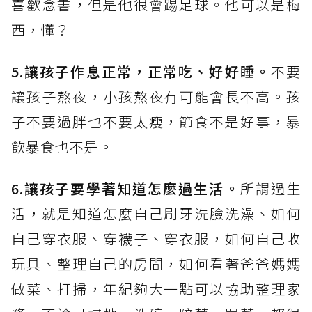
喜歡念書，但是他很會踢足球。他可以是梅
西，懂？
5.讓孩子作息正常，正常吃、好好睡。
不要
讓孩子熬夜，小孩熬夜有可能會長不高。孩
子不要過胖也不要太瘦，節食不是好事，暴
飲暴食也不是。
6.讓孩子要學著知道怎麼過生活。
所謂過生
活，就是知道怎麼自己刷牙洗臉洗澡、如何
自己穿衣服、穿襪子、穿衣服，如何自己收
玩具、整理自己的房間，如何看著爸爸媽媽
做菜、打掃，年紀夠大一點可以協助整理家