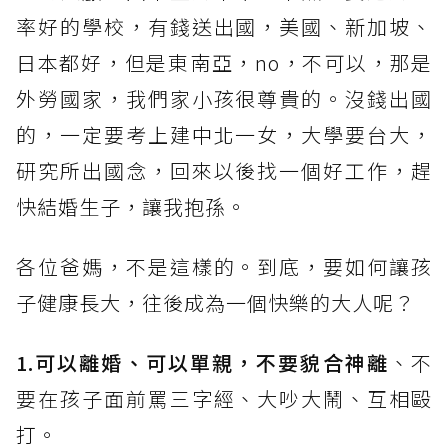
率好的學校，有錢送出國，美國、新加坡、
日本都好，但是東南亞，no，不可以，那是
外勞國家，我們家小孩很尊貴的。沒錢出國
的，一定要考上建中北一女，大學要台大，
研究所出國念，回來以後找一個好工作，趕
快結婚生子，讓我抱孫。
各位爸媽，不是這樣的。到底，要如何讓孩
子健康長大，往後成為一個快樂的大人呢？
1.可以離婚、可以單親，不要貌合神離
、不
要在孩子面前罵三字經、大吵大鬧、互相毆
打。