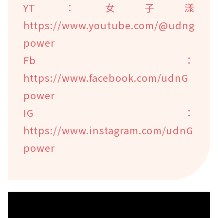
YT：女子漾
https://www.youtube.com/@udng
power
Fb：
https://www.facebook.com/udnG
power
IG：
https://www.instagram.com/udnG
power