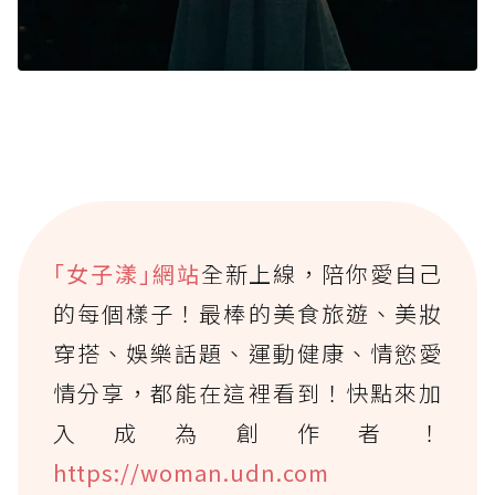
｢女子漾｣網站
全新上線，陪你愛自己
的每個樣子！最棒的美食旅遊、美妝
穿搭、娛樂話題、運動健康、情慾愛
情分享，都能在這裡看到！快點來加
入成為創作者！
https://woman.udn.com