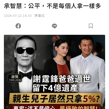
承智慧：公平，不是每個人拿一樣多
2026-07-22 16:30
廖嘉紅