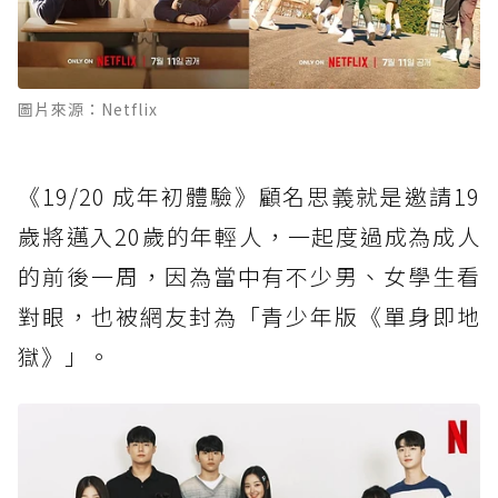
圖片來源：Netflix
《19/20 成年初體驗》顧名思義就是邀請19
歲將邁入20歲的年輕人，一起度過成為成人
的前後一周，因為當中有不少男、女學生看
對眼，也被網友封為「青少年版《單身即地
獄》」。