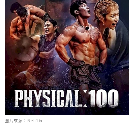
圖片來源：Netflix