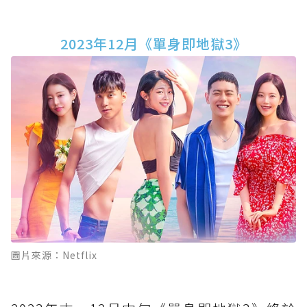
2023年12月《單身即地獄3》
圖片來源：Netflix