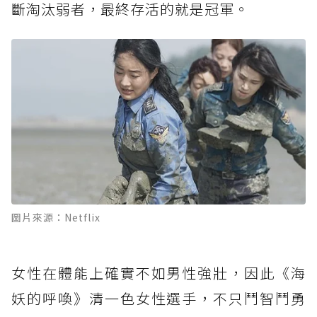
斷淘汰弱者，最終存活的就是冠軍。
圖片來源：Netflix
女性在體能上確實不如男性強壯，因此《海
妖的呼喚》清一色女性選手，不只鬥智鬥勇