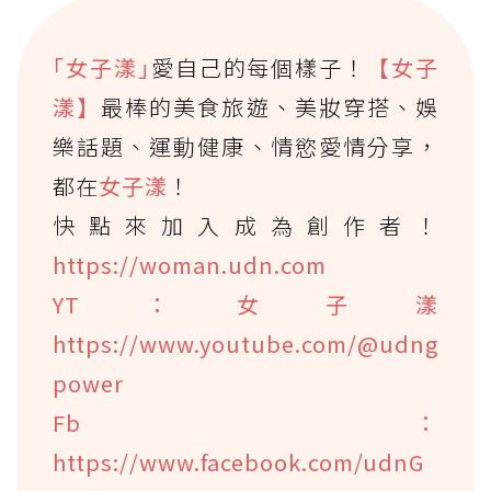
｢女子漾｣
愛自己的每個樣子！
【女子
漾】
最棒的美食旅遊、美妝穿搭、娛
樂話題、運動健康、情慾愛情分享，
都在
女子漾
！
快點來加入成為創作者！
https://woman.udn.com
YT：女子漾
https://www.youtube.com/@udng
power
Fb：
https://www.facebook.com/udnG