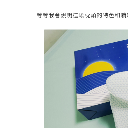
等等我會說明這顆枕頭的特色和躺