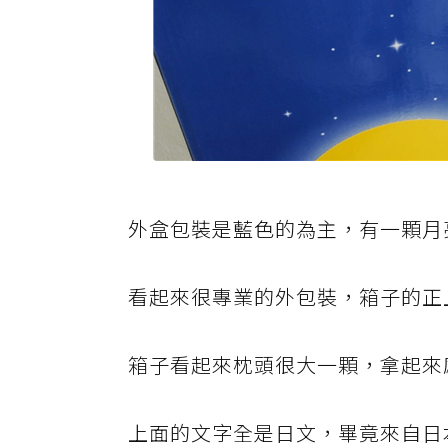
外盒包裝是藍色的為主，有一顆月
看起來很專業的外包裝，箱子的正
箱子看起來枕頭很大一顆，拿起來
上面的文字全是日文，畢竟來自日