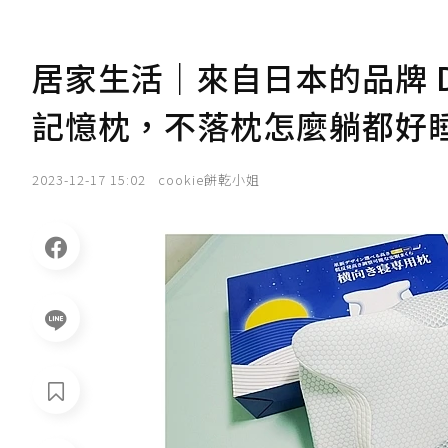
居家生活｜來自日本的品牌 DE
記憶枕，不落枕怎麼躺都好睡
2023-12-17 15:02
cookie餅乾小姐