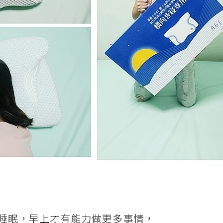
睡眠，早上才有能力做更多事情，