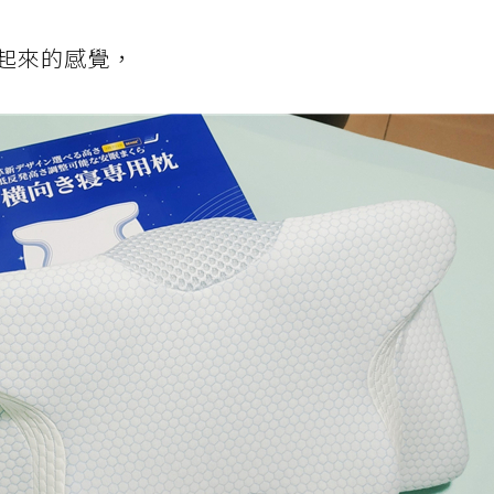
起來的感覺，