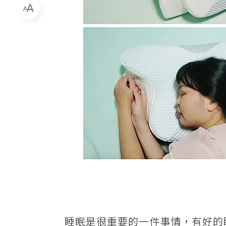
睡眠是很重要的一件事情，有好的