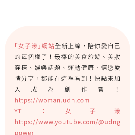
｢女子漾｣網站
全新上線，陪你愛自己
的每個樣子！最棒的美食旅遊、美妝
穿搭、娛樂話題、運動健康、情慾愛
情分享，都能在這裡看到！快點來加
入成為創作者！
https://woman.udn.com
YT：女子漾
https://www.youtube.com/@udng
power