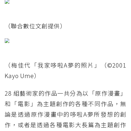
（聯合數位文創提供）
（梅佳代「我家哆啦A夢的照片」（©2001
Kayo Ume）
28 組藝術家的作品一共分為以「原作漫畫」
和「電影」為主題創作的各種不同作品，無
論是透過原作漫畫中的哆啦A夢所發想的創
作，或者是透過各種電影大長篇為主題創作