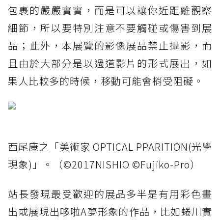
包裹的嚴嚴實實，而是可以讓你近距離觀察
細節，所以要特別注意不要觸碰或傷害到展
品；此外，本展覽的影像展品禁止攝影，而
且由於大部分是以過道影片的形式展出，如
果人比較多的時候，移動可能會梢受阻礙。
西尾康之「美術家 OPTICAL PPARITION(光學
現象)」。（©2017NISHIO ©Fujiko-Pro）
站長發現最受歡迎的展品多半是有用彩色畫
出或展現出哆啦A夢形象的作品，比如蜷川實