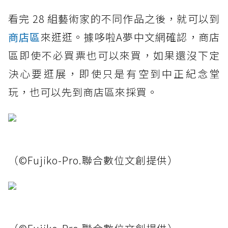
看完 28 組藝術家的不同作品之後，就可以到
商店區
來逛逛。據哆啦A夢中文網確認，商店
區即使不必買票也可以來買，如果還沒下定
決心要逛展，即使只是有空到中正紀念堂
玩，也可以先到商店區來採買。
（©Fujiko-Pro.聯合數位文創提供）