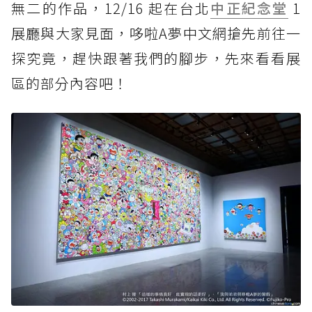
無二的作品，12/16 起在台北
中正紀念堂
1
展廳與大家見面，哆啦A夢中文網搶先前往一
探究竟，趕快跟著我們的腳步，先來看看展
區的部分內容吧！