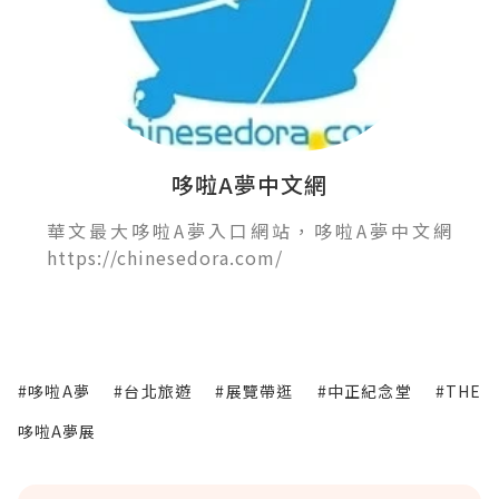
哆啦A夢中文網
華文最大哆啦A夢入口網站，哆啦A夢中文網
https://chinesedora.com/
#哆啦A夢
#台北旅遊
#展覽帶逛
#中正紀念堂
#THE
哆啦A夢展