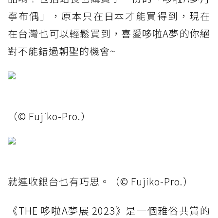
寧布偶」，原本只在日本才能買得到，現在
在台灣也可以輕鬆買到，喜愛哆啦A夢的你絕
對不能錯過朝聖的機會~
（© Fujiko-Pro.）
就連收銀台也有巧思。（© Fujiko-Pro.）
《THE 哆啦A夢展 2023》是一個雅俗共賞的