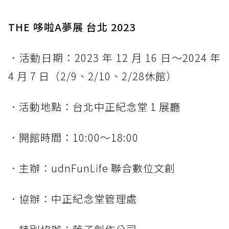
THE 哆啦A夢展 台北 2023
．活動日期：2023 年 12 月 16 日～2024 年
4 月 7 日（2/9、2/10、2/28休館）
．活動地點：台北中正紀念堂 1 展廳
．開館時間：10:00～18:00
．主辦：udnFunLife 聯合數位文創
．協辦：中正紀念堂管理處