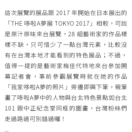
這次展覽的展品跟 2017 年開始在日本展出的
「THE 哆啦A夢展 TOKYO 2017」相較，可說
是原汁原味來台展覽，28 組藝術家的作品樣
樣不缺，只可惜少了一點台灣元素，比較沒
有在台灣本地才能看到的特色展品；不過，
值得一提的是藝術家梅佳代特地來台參加開
幕記者會，事前參觀展覽時就在她的作品
「我家哆啦A夢的照片」旁邊即興下筆，親筆
畫了哆啦A夢中的人物與台北特色景點如台北
101 跟中正紀念堂同框的圖畫，台灣粉絲們
走過路過可別錯過囉！