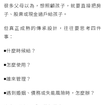
很多父母以為，想照顧孩子，就要直接把房
子、股票或現金過戶給孩子。
但真正成熟的傳承設計，往往要思考四件
事：
◾什麼時候給？
◾怎麼使用？
◾誰來管理？
◾遇到婚姻、債務或失能風險時，怎麼辦？