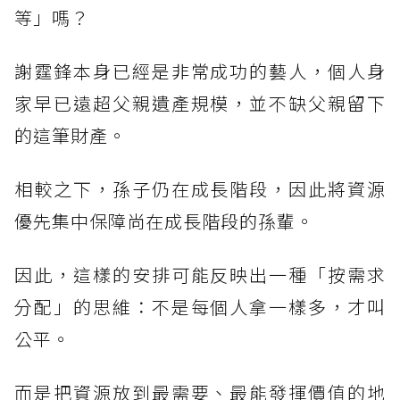
等」嗎？
謝霆鋒本身已經是非常成功的藝人，個人身
家早已遠超父親遺產規模，並不缺父親留下
的這筆財產。
相較之下，孫子仍在成長階段，因此將資源
優先集中保障尚在成長階段的孫輩。
因此，這樣的安排可能反映出一種「按需求
分配」的思維：不是每個人拿一樣多，才叫
公平。
而是把資源放到最需要、最能發揮價值的地