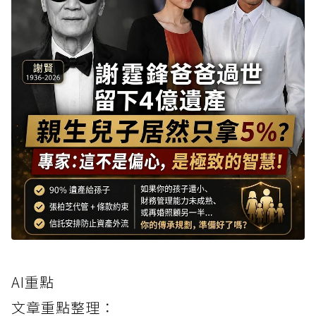
AI重點
文章重點整理：