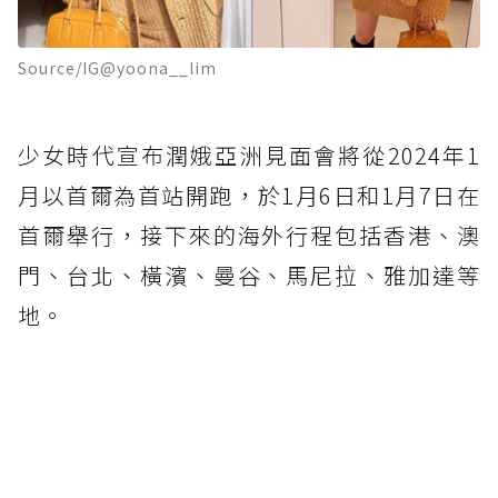
Source/IG@yoona__lim
少女時代宣布潤娥亞洲見面會將從2024年1
月以首爾為首站開跑，於1月6日和1月7日在
首爾舉行，接下來的海外行程包括香港、澳
門、台北、橫濱、曼谷、馬尼拉、雅加達等
地。