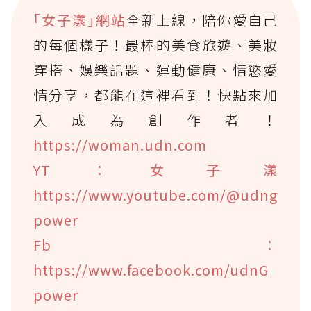
｢女子漾｣網站
全新上線，陪你愛自己
的每個樣子！最棒的美食旅遊、美妝
穿搭、娛樂話題、運動健康、情慾愛
情分享，都能在這裡看到！快點來加
入成為創作者！
https://woman.udn.com
YT：女子漾
https://www.youtube.com/@udng
power
Fb：
https://www.facebook.com/udnG
power