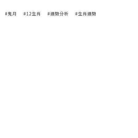
#鬼月
#12生肖
#運勢分析
#生肖運勢