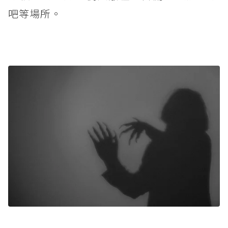
吧等場所。