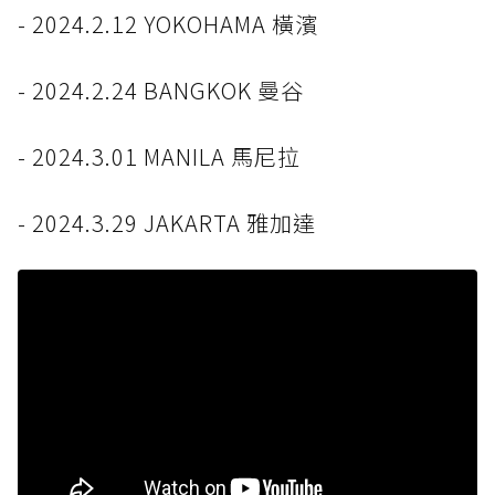
- 2024.2.12 YOKOHAMA 橫濱
- 2024.2.24 BANGKOK 曼谷
- 2024.3.01 MANILA 馬尼拉
- 2024.3.29 JAKARTA 雅加達