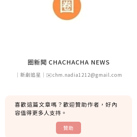
圈新聞 CHACHACHA NEWS
｜新劇追星｜✉️chm.nadia1212@gmail.com
喜歡這篇文章嗎？歡迎贊助作者，好內
容值得更多人支持。
贊助