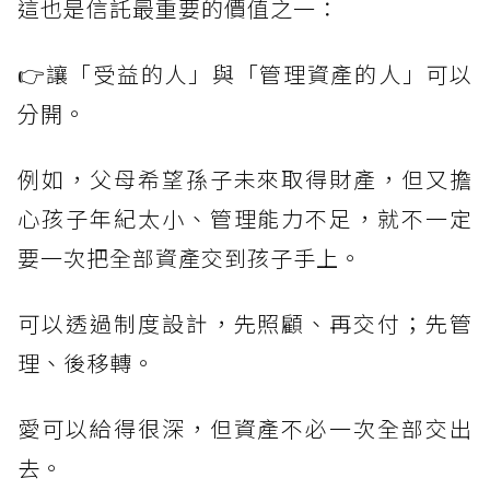
這也是信託最重要的價值之一：
👉讓「受益的人」與「管理資產的人」可以
分開。
例如，父母希望孫子未來取得財產，但又擔
心孩子年紀太小、管理能力不足，就不一定
要一次把全部資產交到孩子手上。
可以透過制度設計，先照顧、再交付；先管
理、後移轉。
愛可以給得很深，但資產不必一次全部交出
去。