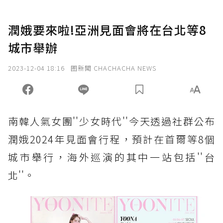
潤娥要來啦!亞洲見面會將在台北等8
城市舉辦
2023-12-04 18:16
圈新聞 CHACHACHA NEWS
南韓人氣女團''少女時代''今天透過社群公布
潤娥2024年見面會行程，預計在首爾等8個
城市舉行，海外巡演的其中一站包括''台
北''。