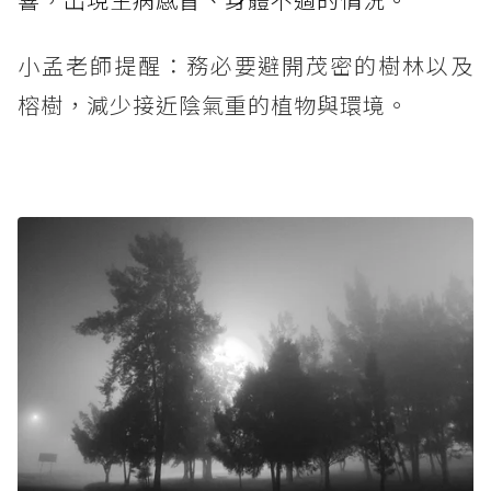
小孟老師提醒：務必要避開茂密的樹林以及
榕樹，減少接近陰氣重的植物與環境。