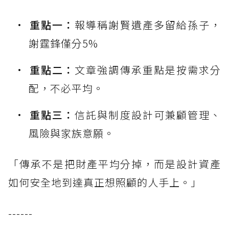
重點一：
報導稱謝賢遺產多留給孫子，
謝霆鋒僅分5%
重點二：
文章強調傳承重點是按需求分
配，不必平均。
重點三：
信託與制度設計可兼顧管理、
風險與家族意願。
「傳承不是把財產平均分掉，而是設計資產
如何安全地到達真正想照顧的人手上。」
------