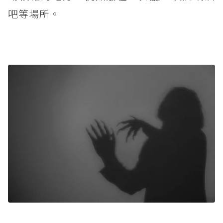
吧等場所。