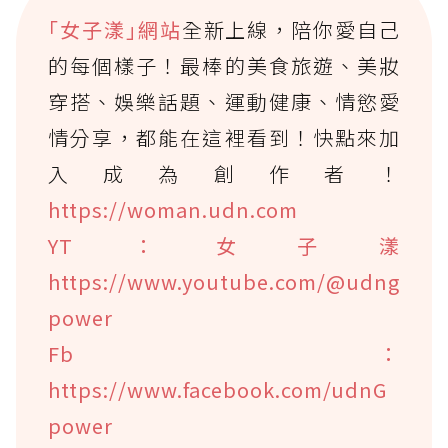
｢女子漾｣網站
全新上線，陪你愛自己
的每個樣子！最棒的美食旅遊、美妝
穿搭、娛樂話題、運動健康、情慾愛
情分享，都能在這裡看到！快點來加
入成為創作者！
https://woman.udn.com
YT：女子漾
https://www.youtube.com/@udng
power
Fb：
https://www.facebook.com/udnG
power