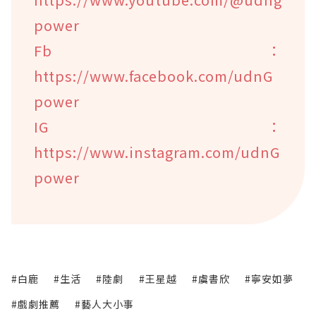
power
Fb：
https://www.facebook.com/udnG
power
IG：
https://www.instagram.com/udnG
power
#白鹿
#生活
#陸劇
#王星越
#虞書欣
#寧安如夢
#戲劇推薦
#藝人大小事