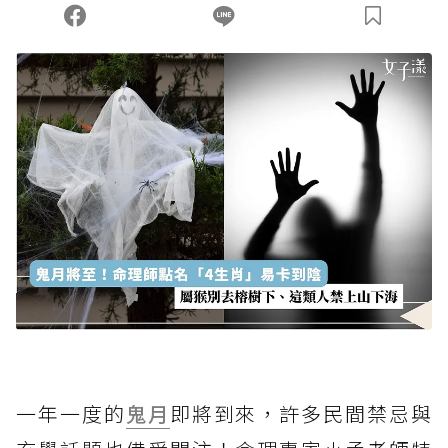
一年一度的
鬼月
即將到來，許多民間禁忌與