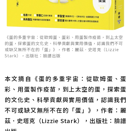
《蛋的多重宇宙：從歐姆蛋、蛋彩、用蛋製作疫苗，到上太空
的蛋，探索蛋的文化史、科學貢獻與實用價值，認識我們不可
或缺又無所不在的「蛋」》，作者：麗茲．史塔克（Lizzie
Stark），出版社：臉譜出版
本文摘自《蛋的多重宇宙：從歐姆蛋、蛋
彩、用蛋製作疫苗，到上太空的蛋，探索蛋
的文化史、科學貢獻與實用價值，認識我們
不可或缺又無所不在的「蛋」》，作者：麗
茲．史塔克（Lizzie Stark），出版社：臉譜