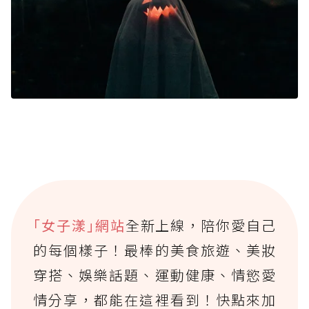
｢女子漾｣網站
全新上線，陪你愛自己
的每個樣子！最棒的美食旅遊、美妝
穿搭、娛樂話題、運動健康、情慾愛
情分享，都能在這裡看到！快點來加