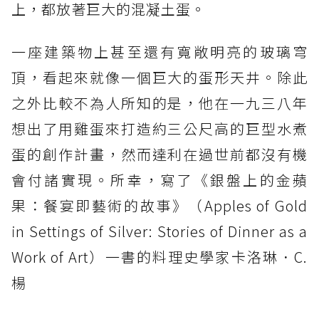
上，都放著巨大的混凝土蛋。
一座建築物上甚至還有寬敞明亮的玻璃穹
頂，看起來就像一個巨大的蛋形天井。除此
之外比較不為人所知的是，他在一九三八年
想出了用雞蛋來打造約三公尺高的巨型水煮
蛋的創作計畫，然而達利在過世前都沒有機
會付諸實現。所幸，寫了《銀盤上的金蘋
果：餐宴即藝術的故事》（Apples of Gold
in Settings of Silver: Stories of Dinner as a
Work of Art）一書的料理史學家卡洛琳．C.
楊