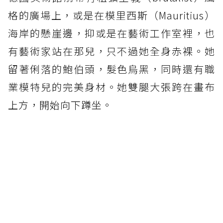
格的廣場上，或是在模里西斯（Mauritius）
海岸的懸崖邊，抑或是在藝術工作室裡，也
有藝術家站在那兒，只不過她全身赤裸。她
留著俐落的鮑伯頭，髮色烏黑，同時還有職
業模特兒的完美身材。她雙腿大張跨在畫布
上方，開始向下蹲坐。