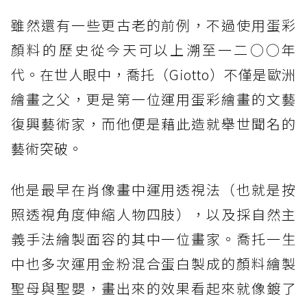
雖然還有一些更古老的前例，不過使用蛋彩
顏料的歷史從今天可以上溯至一二○○年
代。在世人眼中，喬托（Giotto）不僅是歐洲
繪畫之父，更是第一位運用蛋彩繪畫的文藝
復興藝術家，而他便是藉此造就舉世聞名的
藝術突破。
他是最早在肖像畫中運用透視法（也就是按
照透視角度伸縮人物四肢），以及採自然主
義手法繪製面容的其中一位畫家。喬托一生
中也多次運用金粉混合蛋白製成的顏料繪製
聖母與聖嬰，畫出來的效果看起來就像鍍了