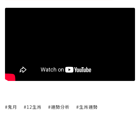
#鬼月
#12生肖
#運勢分析
#生肖運勢