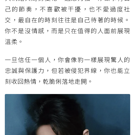
己的節奏，不喜歡被干擾，也不愛過度社
交，最自在的時刻往往是自己待著的時候。
你不是沒情感，而是只在值得的人面前展現
溫柔。
一旦信任一個人，你會像豹一樣展現驚人的
忠誠與保護力，但若被侵犯界線，你也能立
刻收回熱情，乾脆俐落地走開。