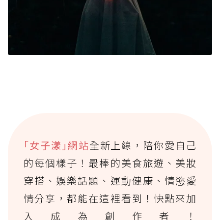
｢女子漾｣網站
全新上線，陪你愛自己
的每個樣子！最棒的美食旅遊、美妝
穿搭、娛樂話題、運動健康、情慾愛
情分享，都能在這裡看到！快點來加
入成為創作者！