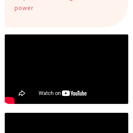
power