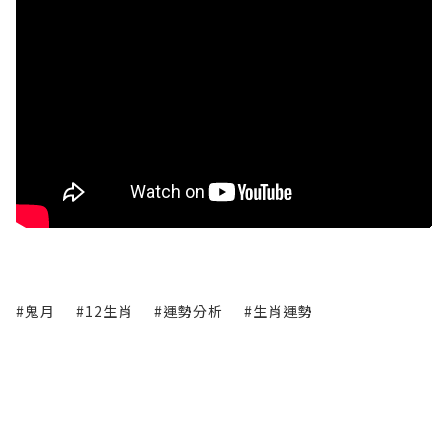
#鬼月
#12生肖
#運勢分析
#生肖運勢