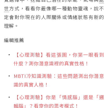
世
方式，看看你最像哪一種動物靈魂，說不
定會對你現在的人際關係或情緒狀態有新的
理解。
編輯推薦
【心理測驗】看這張圖，你第一眼看到
什麼？測你潛意識裡的真實性格！
MBTI冷知識測驗：這些問題測出你潛意
識的真實人格！
【心理測驗】你是「情感腦」還是「邏
輯腦」？看穿你的思考模式！