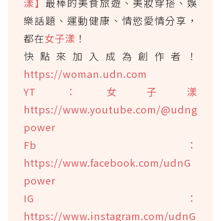
漾】
最棒的美食旅遊、美妝穿搭、娛
樂話題、運動健康、情慾愛情分享，
都在
女子漾
！
快點來加入成為創作者！
https://woman.udn.com
YT：女子漾
https://www.youtube.com/@udng
power
Fb：
https://www.facebook.com/udnG
power
IG：
https://www.instagram.com/udnG