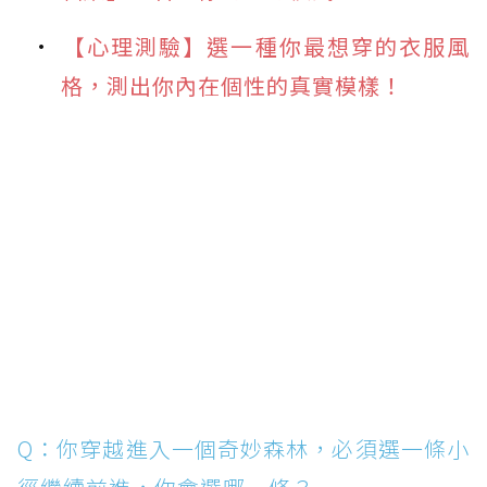
【心理測驗】選一種你最想穿的衣服風
格，測出你內在個性的真實模樣！
Q：你穿越進入一個奇妙森林，必須選一條小