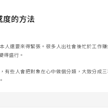
感度的方法
本人還要來得緊張。很多人出社會後忙於工作賺
變得盛行。
，有些人會把對象在心中做個分類，大致分成三
。