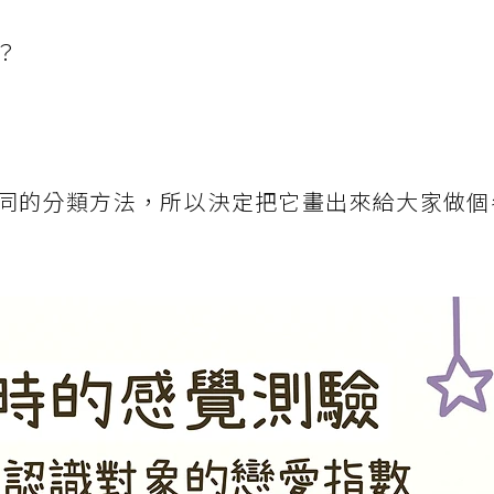
？
相同的分類方法，所以決定把它畫出來給大家做個