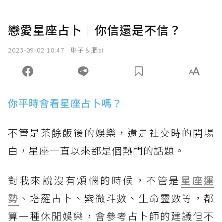
戀愛星座占卜｜你信還是不信？
2023-09-02 10:47
琳子＆肥si
你平時會看星座占卜嗎？
不管是茶餘飯後的娛樂，還是社交時的開場
白，星座一直以來都是個熱門的話題。
對我來說沒有煩惱的時候，不管是
星座運
勢
、塔羅占卜、紫微斗數、生命靈數等，都
算一種休閒娛樂，會參考占卜師的建議但不