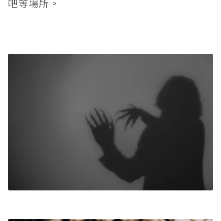
吧等場所。