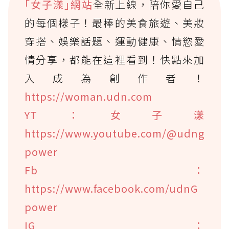
｢女子漾｣網站
全新上線，陪你愛自己
的每個樣子！最棒的美食旅遊、美妝
穿搭、娛樂話題、運動健康、情慾愛
情分享，都能在這裡看到！快點來加
入成為創作者！
https://woman.udn.com
YT：女子漾
https://www.youtube.com/@udng
power
Fb：
https://www.facebook.com/udnG
power
IG：