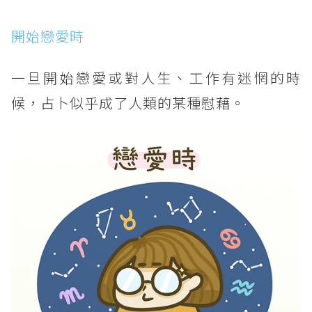
開始戀愛時
一旦開始戀愛或對人生、工作有迷惘的時
候，占卜似乎成了人類的某種慰藉。