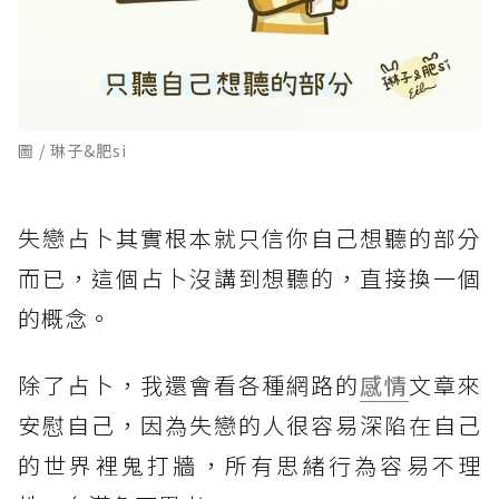
圖 / 琳子&肥si
失戀占卜其實根本就只信你自己想聽的部分
而已，這個占卜沒講到想聽的，直接換一個
的概念。
除了占卜，我還會看各種網路的
感情
文章來
安慰自己，因為失戀的人很容易深陷在自己
的世界裡鬼打牆，所有思緒行為容易不理