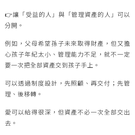
👉讓「受益的人」與「管理資產的人」可以
分開。
例如，父母希望孫子未來取得財產，但又擔
心孩子年紀太小、管理能力不足，就不一定
要一次把全部資產交到孩子手上。
可以透過制度設計，先照顧、再交付；先管
理、後移轉。
愛可以給得很深，但資產不必一次全部交出
去。