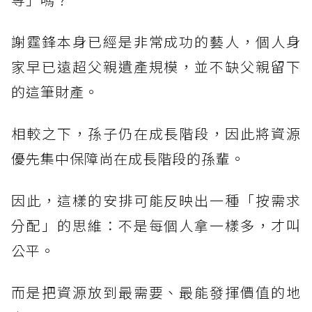
謝霆鋒本身已經是非常成功的藝人，個人身
家早已遠超父親遺產規模，並不缺父親留下
的這筆財產。
相較之下，孫子仍在成長階段，因此將資源
優先集中保障尚在成長階段的孫輩。
因此，這樣的安排可能反映出一種「按需求
分配」的思維：不是每個人拿一樣多，才叫
公平。
而是把資源放到最需要、最能發揮價值的地