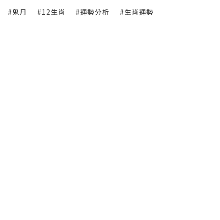
#鬼月
#12生肖
#運勢分析
#生肖運勢