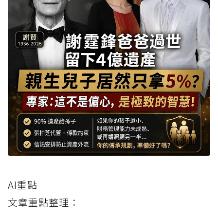
AI重點
文章重點整理：