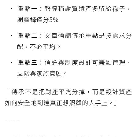
重點一：
報導稱謝賢遺產多留給孫子，
謝霆鋒僅分5%
重點二：
文章強調傳承重點是按需求分
配，不必平均。
重點三：
信託與制度設計可兼顧管理、
風險與家族意願。
「傳承不是把財產平均分掉，而是設計資產
如何安全地到達真正想照顧的人手上。」
------