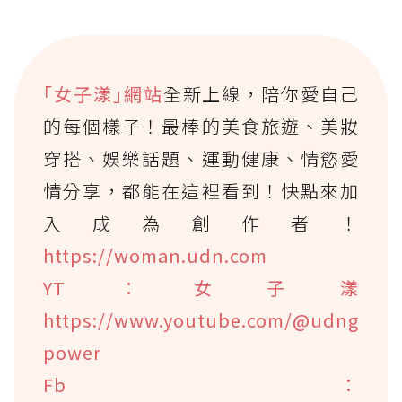
｢女子漾｣網站
全新上線，陪你愛自己
的每個樣子！最棒的美食旅遊、美妝
穿搭、娛樂話題、運動健康、情慾愛
情分享，都能在這裡看到！快點來加
入成為創作者！
https://woman.udn.com
YT：女子漾
https://www.youtube.com/@udng
power
Fb：