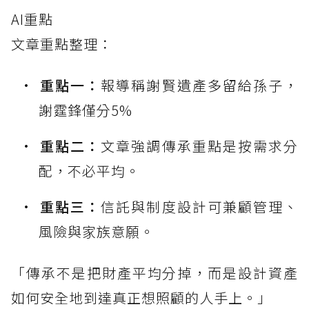
AI重點
文章重點整理：
重點一：
報導稱謝賢遺產多留給孫子，
謝霆鋒僅分5%
重點二：
文章強調傳承重點是按需求分
配，不必平均。
重點三：
信託與制度設計可兼顧管理、
風險與家族意願。
「傳承不是把財產平均分掉，而是設計資產
如何安全地到達真正想照顧的人手上。」