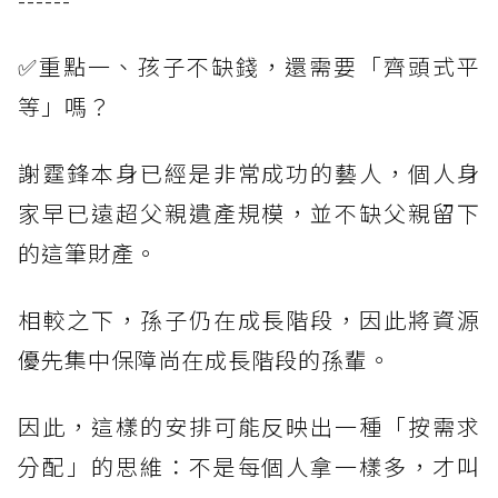
✅重點一、孩子不缺錢，還需要「齊頭式平
等」嗎？
謝霆鋒本身已經是非常成功的藝人，個人身
家早已遠超父親遺產規模，並不缺父親留下
的這筆財產。
相較之下，孫子仍在成長階段，因此將資源
優先集中保障尚在成長階段的孫輩。
因此，這樣的安排可能反映出一種「按需求
分配」的思維：不是每個人拿一樣多，才叫