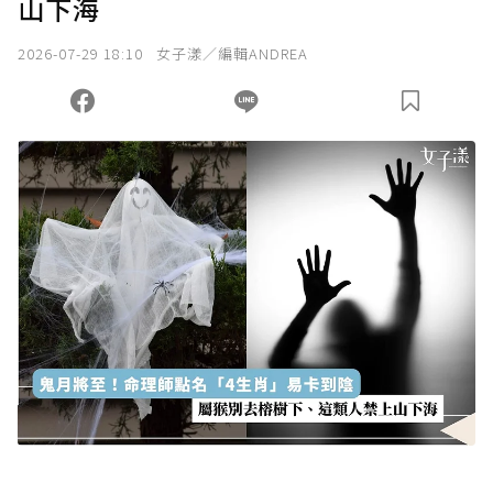
山下海
2026-07-29 18:10
女子漾／編輯ANDREA