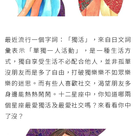
最近流行一個字詞：「獨活」，來自日文詞
彙表示「單獨一人活動」，是一種生活方
式，獨自享受生活不必配合他人，並非孤單
沒朋友而是多了自由，打破獨樂樂不如眾樂
樂的迷思。而有些人喜歡社交，渴望朋友多
身邊能熱熱鬧鬧。十二星座中，你知道哪兩
個星座最愛獨活及最愛社交嗎？來看看你中
了沒？