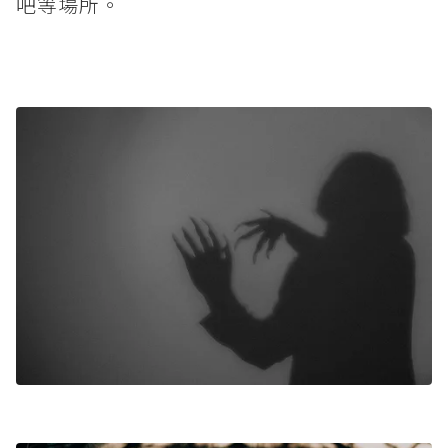
吧等場所。