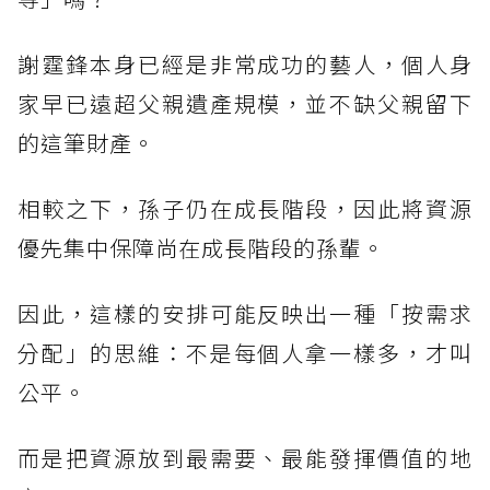
謝霆鋒本身已經是非常成功的藝人，個人身
家早已遠超父親遺產規模，並不缺父親留下
的這筆財產。
相較之下，孫子仍在成長階段，因此將資源
優先集中保障尚在成長階段的孫輩。
因此，這樣的安排可能反映出一種「按需求
分配」的思維：不是每個人拿一樣多，才叫
公平。
而是把資源放到最需要、最能發揮價值的地