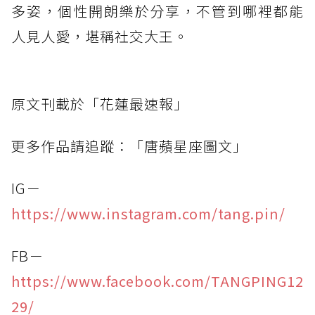
多姿，個性開朗樂於分享，不管到哪裡都能
人見人愛，堪稱社交大王。
原文刊載於「花蓮最速報」
更多作品請追蹤：「唐蘋星座圖文」
IG－
https://www.instagram.com/tang.pin/
FB－
https://www.facebook.com/TANGPING12
29/