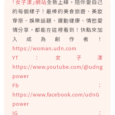
｢女子漾｣網站
全新上線，陪你愛自己
的每個樣子！最棒的美食旅遊、美妝
穿搭、娛樂話題、運動健康、情慾愛
情分享，都能在這裡看到！快點來加
入成為創作者！
https://woman.udn.com
YT：女子漾
https://www.youtube.com/@udng
power
Fb：
https://www.facebook.com/udnG
power
IG：