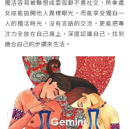
獨活容易被聯想成耍孤僻不善社交，所幸處
女座能拋開他人異樣眼光，而能享受獨自一
人的獨活時光，沒有言語的交流，更能把專
注力全放在自己身上，深度認識自己，找到
適合自己的步調來生活。