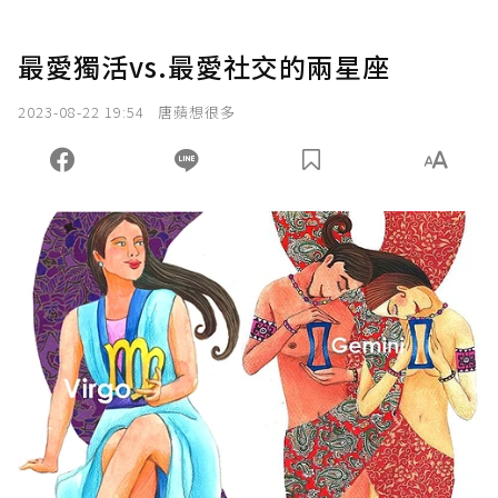
最愛獨活vs.最愛社交的兩星座
2023-08-22 19:54
唐蘋想很多