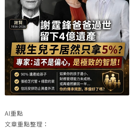
AI重點
文章重點整理：