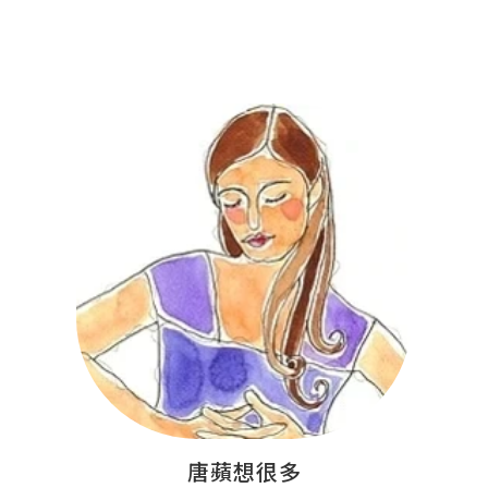
唐蘋想很多