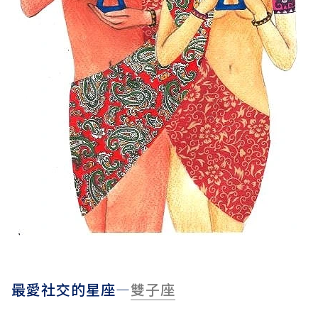
最愛社交的星座—
雙子座