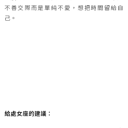
不善交際而是單純不愛，想把時間留給自
己。
給處女座的建議
：