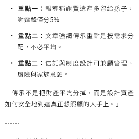
重點一：
報導稱謝賢遺產多留給孫子，
謝霆鋒僅分5%
重點二：
文章強調傳承重點是按需求分
配，不必平均。
重點三：
信託與制度設計可兼顧管理、
風險與家族意願。
「傳承不是把財產平均分掉，而是設計資產
如何安全地到達真正想照顧的人手上。」
------