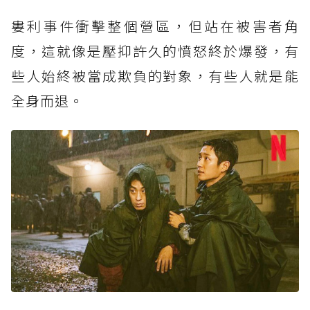
婁利事件衝擊整個營區，但站在被害者角
度，這就像是壓抑許久的憤怒終於爆發，有
些人始終被當成欺負的對象，有些人就是能
全身而退。