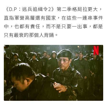
《D.P：逃兵追緝令2》第二季格局拉更大，
直指軍營高層還有國家，在這些一連串事件
中，也都有責任，而不是只要一出事，都是
只有最衰的那個人背鍋。