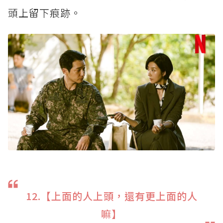
頭上留下痕跡。
12.【上面的人上頭，還有更上面的人
嘛】