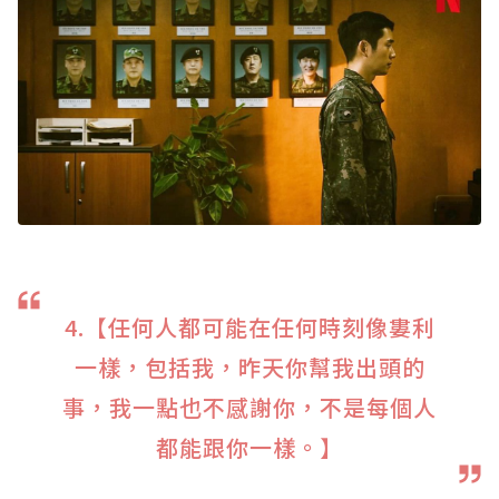
4.【任何人都可能在任何時刻像婁利
一樣，包括我，昨天你幫我出頭的
事，我一點也不感謝你，不是每個人
都能跟你一樣。】