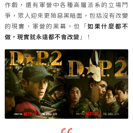
作戲，還有軍營中各種高層派系的立場鬥
爭，眾人迎來更險惡黑暗面，包括沒有改變
的現實、軍營的黑幕，但「
如果什麼都不
做，現實就永遠都不會改變
」！