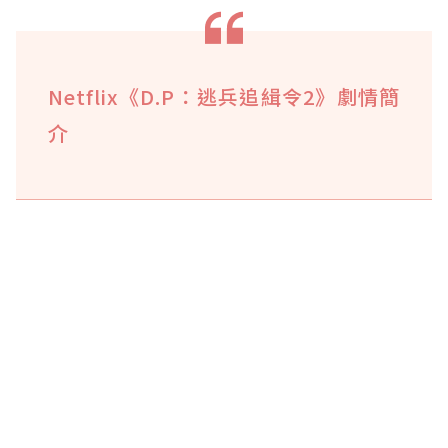
Netflix《D.P：逃兵追緝令2》劇情簡
介