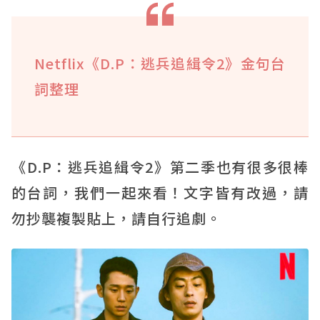
Netflix《D.P：逃兵追緝令2》金句台
詞整理
《D.P：逃兵追緝令2》第二季也有很多很棒
的台詞，我們一起來看！文字皆有改過，請
勿抄襲複製貼上，請自行追劇。