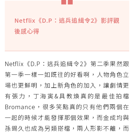
Netflix《D.P：逃兵追緝令2》影評觀
後感心得
Netflix《D.P：逃兵追緝令2》第二季果然跟
第一季一樣一如既往的好看啊，人物角色立
場也更鮮明，加上新角色的加入，讓劇情更
有張力，丁海寅&具教煥真的是最佳拍檔
Bromance，很多笑點真的只有他們兩個在
一起的時候才能發揮那個效果，而金成均與
孫錫久也成為另類搭檔，兩人形影不離，而