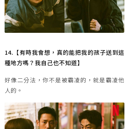
14.【有時我會想，真的能把我的孩子送到這
種地方嗎？我自己也不知道】
好像二分法，你不是被霸凌的，就是霸凌他
人的。