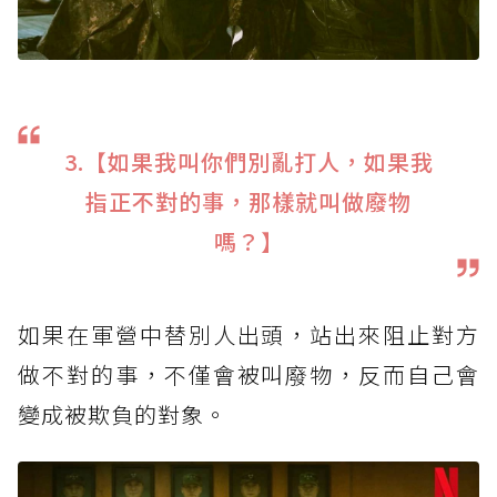
3.【如果我叫你們別亂打人，如果我
指正不對的事，那樣就叫做廢物
嗎？】
如果在軍營中替別人出頭，站出來阻止對方
做不對的事，不僅會被叫廢物，反而自己會
變成被欺負的對象。