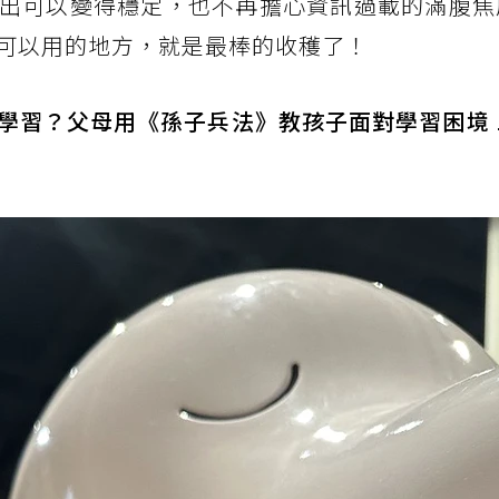
出可以變得穩定，也不再擔心資訊過載的滿腹焦
可以用的地方，就是最棒的收穫了！
學習？父母用《孫子兵法》教孩子面對學習困境 