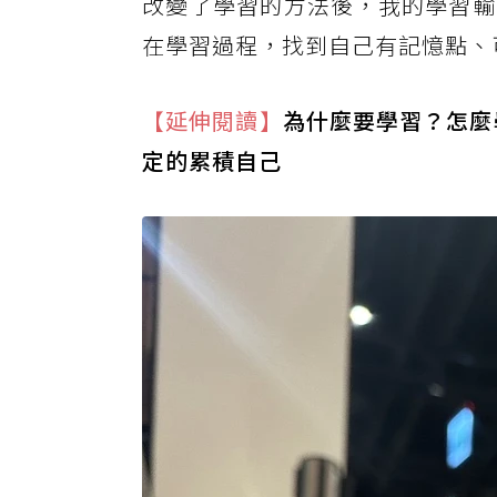
改變了學習的方法後，我的學習輸
在學習過程，找到自己有記憶點、
【延伸閱讀】
為什麼要學習？怎麼
定的累積自己