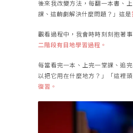
後來我改變方法，每翻一本書、上
課、這齣劇解決什麼問題？」這是
觀看過程中，我會時時刻刻抱著事
二階段有目地學習過程。
每當看完一本、上完一堂課、追完
以把它用在什麼地方？」「這裡頭
復習。