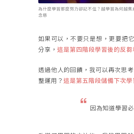
為什麼學習那麼努力卻記不住？越學習為何越焦
念慈
如果可以，不要只是想，更要把它寫
分享，
這是第四階段學習後的反芻
透過他人的回饋，我可以再次思考
整運用？
這是第五階段儲備下次學
因為知道學習必