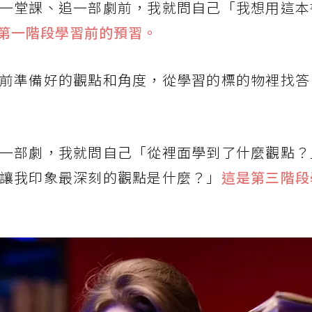
一堂課、追一部劇前，我就問自己「我想用這本
第一階段學習前的預習。
前準備好的觀點和角度，從學習的標的物裡找答
一部劇，我就問自己「從裡面學到了什麼觀點？
讓我印象最深刻的觀點是什麼？」
這是第三階段