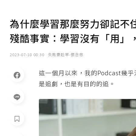
為什麼學習那麼努力卻記不
殘酷事實：學習沒有「用」
2023-07-18 08:30
失敗要趁早-張念慈
這一個月以來，我的Podcast
是追劇，也是有目的的追。