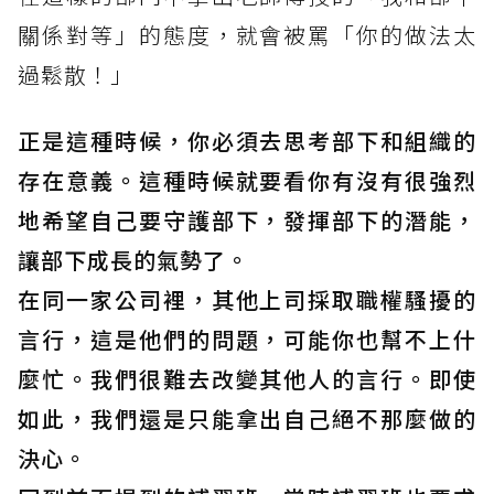
關係對等」的態度，就會被罵「你的做法太
過鬆散！」
正是這種時候，你必須去思考部下和組織的
存在意義。這種時候就要看你有沒有很強烈
地希望自己要守護部下，發揮部下的潛能，
讓部下成長的氣勢了。
在同一家公司裡，其他上司採取職權騷擾的
言行，這是他們的問題，可能你也幫不上什
麼忙。我們很難去改變其他人的言行。即使
如此，我們還是只能拿出自己絕不那麼做的
決心。