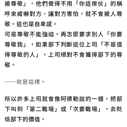
被尊敬」。他們覺得不用「你這傢伙」的稱
呼來威嚇對方、讓對方害怕，就不會被人尊
敬。這也是自卑感。
可是尊敬不能強迫。再怎麼要求別人「你要
尊敬我」，如果部下判斷這位上司「不是值
得尊敬的人」，上司絕對不會獲得部下的尊
敬。
──就是這樣。
所以許多上司就會像阿德勒說的一樣，把部
下叫到「第二戰場」或「次要戰場」，去貶
低部下的價值。