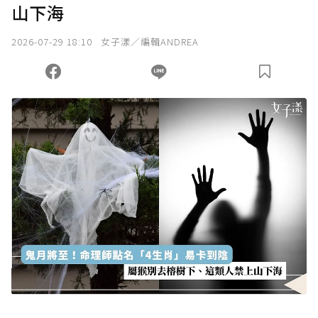
山下海
2026-07-29 18:10
女子漾／編輯ANDREA