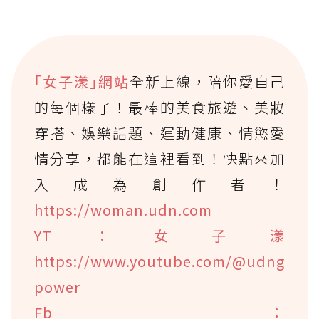
｢女子漾｣網站
全新上線，陪你愛自己
的每個樣子！最棒的美食旅遊、美妝
穿搭、娛樂話題、運動健康、情慾愛
情分享，都能在這裡看到！快點來加
入成為創作者！
https://woman.udn.com
YT：女子漾
https://www.youtube.com/@udng
power
Fb：