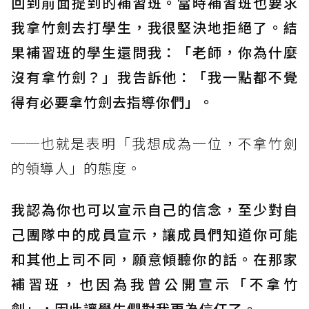
回到前面提到的補習班。當時補習班也要求
我拿竹劍去打學生，我很堅決地拒絕了。結
果補習班的學生還問我：「老師，你為什麼
沒有拿竹劍？」我告訴他：「我一點都不覺
得有必要拿竹劍去指導你們」。
──也就是表明「我想成為一位，不拿竹劍
的領導人」的態度。
我認為你也可以宣示自己的信念，至少對自
己團隊中的成員宣示，讓成員們知道你可能
和其他上司不同，願意傾聽你的話。在那家
補習班，也因為我曾公開宣示「不拿竹
劍」，因此讓學生們對我更為信任了。