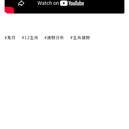
#鬼月
#12生肖
#運勢分析
#生肖運勢