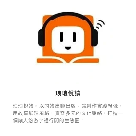
琅琅悅讀
琅琅悅讀，以閱讀串聯出版、讓創作實踐想像、
用故事展現風格，貫穿多元的文化脈絡，打造一
個讓人悠游字裡行間的生態圈。