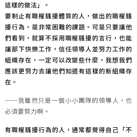
這樣的做法」。
要制止有職權騷擾體質的人，做出的職權騷
擾行為，是非常困難的課題。可是只要讓他
們看到，就算不採用職權騷擾的言行，也能
讓部下快樂工作，信任領導人並努力工作的
組織存在，一定可以改變些什麼。我想我們
應該更努力去讓他們知道有這樣的新組織存
在。
──我雖然只是一個小小團隊的領導人，也
必須要努力啊。
有職權騷擾行為的人，通常都覺得自己「不