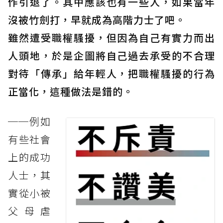
作引退了。其中應該也有一些人，如果當年
沒被竹劍打，早就成為高階力士了吧。
雖然遭受職權騷擾，但因為自己有實力而出
人頭地，於是企圖將自己過去承受的不合理
對待「傳承」給年輕人，把職權騷擾的行為
正當化，這種做法是錯的。
──例如
有些社會
上的成功
人士，其
實從小被
父母虐