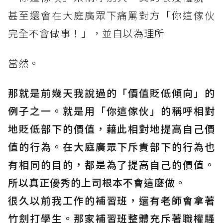
甚至還會在大庭廣眾下痛罵對方「你這傢伙
完全不會做事！」，並自以為理所
當然。
那就是前幾天我說過的「價值貶低傾向」的
例子之一。就是用「你這傢伙」的稱呼相對
地貶低部下的價值，藉此相對地提高自己價
值的行為。在大庭廣眾下斥責部下的行為也
有相同的目的，都是為了提高自己的價值。
所以真正優秀的上司根本不會這麼做。
很久以前我工作的補習班，還有老師會拿著
竹劍打學生。那家補習班整體充斥著職權騷