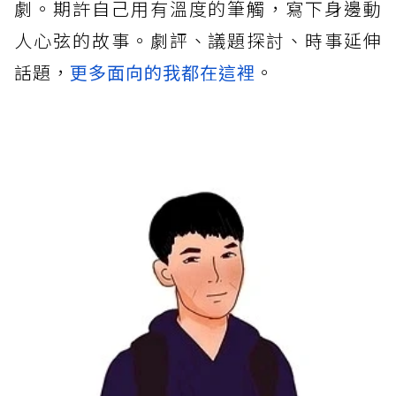
劇。期許自己用有溫度的筆觸，寫下身邊動
人心弦的故事。劇評、議題探討、時事延伸
話題，
更多面向的我都在這裡
。