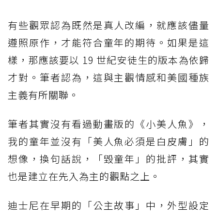
有些觀眾認為既然是真人改編，就應該儘量
遵照原作，才能符合童年的期待。如果是這
樣，那應該要以 19 世紀安徒生的版本為依歸
才對。筆者認為，這與主觀情感和美國種族
主義有所關聯。
筆者其實沒有看過動畫版的《小美人魚》，
我的童年並沒有「美人魚必須是白皮膚」的
想像，換句話說，「毀童年」的批評，其實
也是建立在先入為主的觀點之上。
迪士尼在早期的「公主故事」中，外型設定