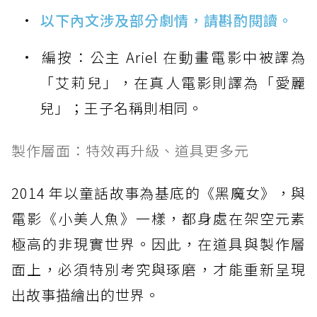
以下內文涉及部分劇情，請斟酌閱讀。
編按：公主 Ariel 在動畫電影中被譯為
「艾莉兒」，在真人電影則譯為「愛麗
兒」；王子名稱則相同。
製作層面：特效再升級、道具更多元
2014 年以童話故事為基底的《黑魔女》，與
電影《小美人魚》一樣，都身處在架空元素
極高的非現實世界。因此，在道具與製作層
面上，必須特別考究與琢磨，才能重新呈現
出故事描繪出的世界。