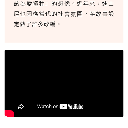
該為愛犧牲」的想像。近年來，迪士
尼也因應當代的社會氛圍，將故事設
定做了許多改編。