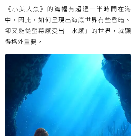
《小美人魚》的篇幅有超過一半時間在海
中，因此，如何呈現出海底世界有些昏暗、
卻又能從螢幕感受出「水感」的世界，就顯
得格外重要。