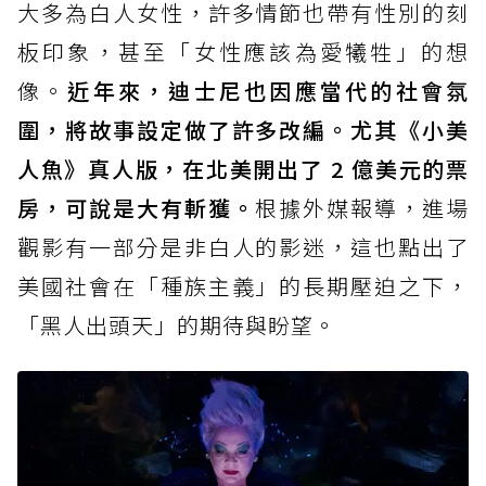
大多為白人女性，許多情節也帶有性別的刻
板印象，甚至「女性應該為愛犧牲」的想
像。
近年來，迪士尼也因應當代的社會氛
圍，將故事設定做了許多改編。尤其《小美
人魚》真人版，在北美開出了 2 億美元的票
房，可說是大有斬獲。
根據外媒報導，進場
觀影有一部分是非白人的影迷，這也點出了
美國社會在「種族主義」的長期壓迫之下，
「黑人出頭天」的期待與盼望。