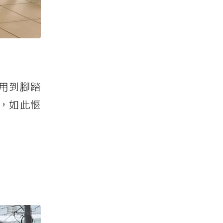
用到腳踏
，如此愜