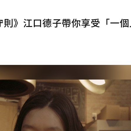
守則》江口德子帶你享受「一個