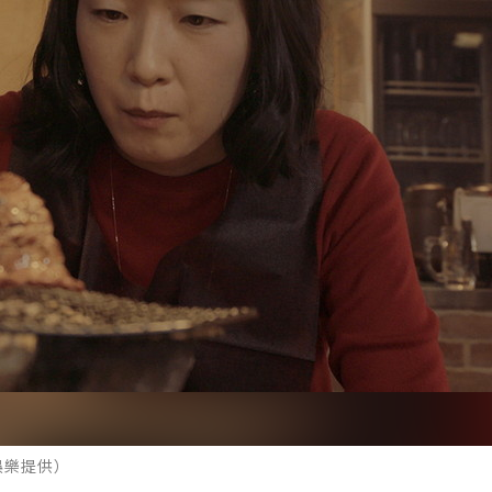
娛樂提供）