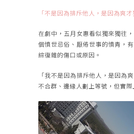
「不是因為排斥他人，是因為爽才
在劇中，五月女惠看似獨來獨往，
個憤世忌俗、厭倦世事的憤青，有
綜復雜的傷口或原因。
「我不是因為排斥他人，是因為爽
不合群、邊緣人劃上等號，但實際