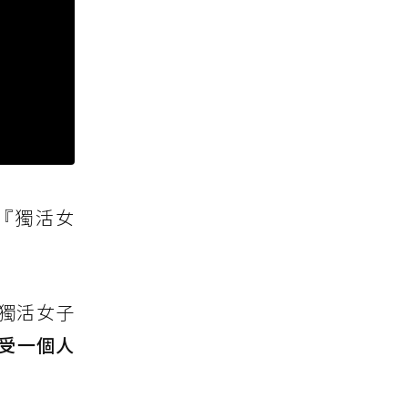
『獨活女
獨活女子
受一個人