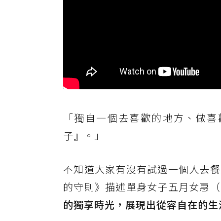
「獨自一個去喜歡的地方、做喜
子』。」
不知道大家有沒有試過一個人去餐
的守則》描述單身女子五月女惠（
的獨享時光，展現出從容自在的生