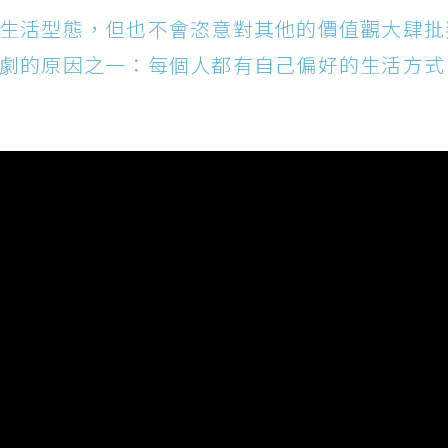
生活型態，但也不會恣意對其他的價值觀大肆批
劇的原因之一：每個人都有自己偏好的生活方式