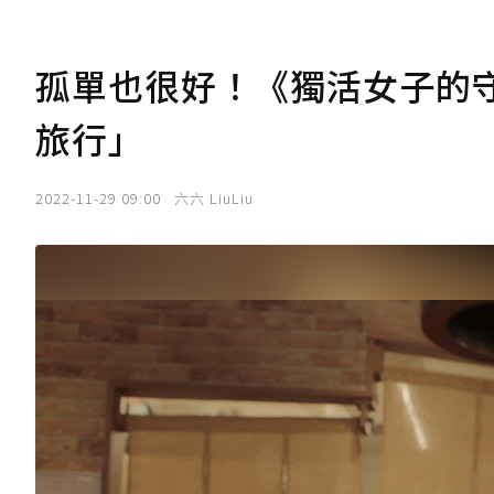
孤單也很好！《獨活女子的
旅行」
2022-11-29 09:00
六六 LiuLiu