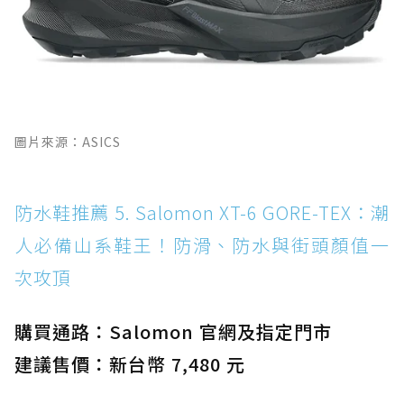
圖片來源：ASICS
防水鞋推薦 5. Salomon XT-6 GORE-TEX：潮
人必備山系鞋王！防滑、防水與街頭顏值一
次攻頂
購買通路：Salomon 官網及指定門市
建議售價：新台幣 7,480 元