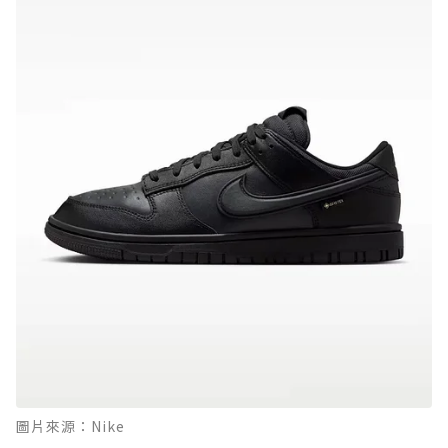
圖片來源：Nike