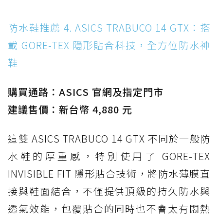
防水鞋推薦 4. ASICS TRABUCO 14 GTX：搭
載 GORE-TEX 隱形貼合科技，全方位防水神
鞋
購買通路：ASICS 官網及指定門市
建議售價：新台幣 4,880 元
這雙 ASICS TRABUCO 14 GTX 不同於一般防
水鞋的厚重感，特別使用了 GORE-TEX
INVISIBLE FIT 隱形貼合技術，將防水薄膜直
接與鞋面結合，不僅提供頂級的持久防水與
透氣效能，包覆貼合的同時也不會太有悶熱