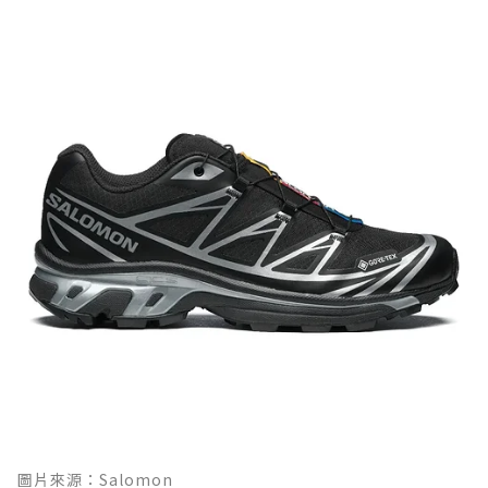
圖片來源：Salomon