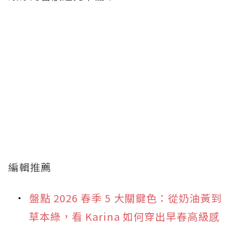
編輯推薦
盤點 2026 春季 5 大關鍵色：從奶油黃到
草本綠，看 Karina 如何穿出早春高級感