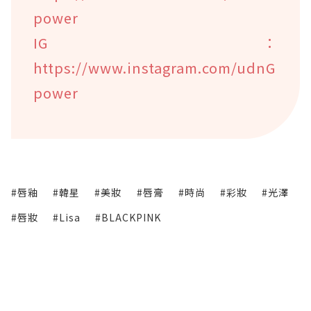
power
IG：
https://www.instagram.com/udnG
power
#唇釉
#韓星
#美妝
#唇膏
#時尚
#彩妝
#光澤
#唇妝
#Lisa
#BLACKPINK