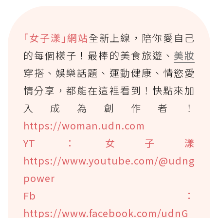
｢女子漾｣網站
全新上線，陪你愛自己
的每個樣子！最棒的美食旅遊、
美妝
穿搭、娛樂話題、運動健康、情慾愛
情分享，都能在這裡看到！快點來加
入成為創作者！
https://woman.udn.com
YT：女子漾
https://www.youtube.com/@udng
power
Fb：
https://www.facebook.com/udnG