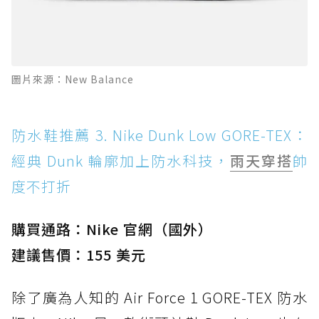
圖片來源：New Balance
防水鞋推薦 3. Nike Dunk Low GORE-TEX：
經典 Dunk 輪廓加上防水科技，
雨天穿搭
帥
度不打折
購買通路：Nike 官網（國外）
建議售價：155 美元
除了廣為人知的 Air Force 1 GORE-TEX 防水