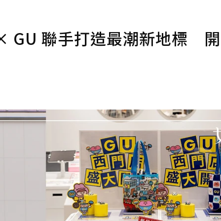
 × GU 聯手打造最潮新地標 