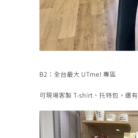
B2：全台最大 UTme! 專區
可現場客製 T-shirt、托特包