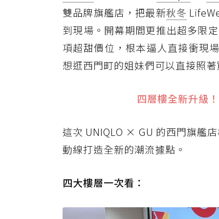
雙品牌旗艦店，把最新
秋冬
Lif
到現場。開幕期間更推出超多限定
項超甜價位，根本逼人直接衝現場
想逛西門町的姐妹們可以直接照著
四層樓全新升級！
這次 UNIQLO × GU 的西門旗艦
動線打造全新的潮流據點。
四大樓層一次看：