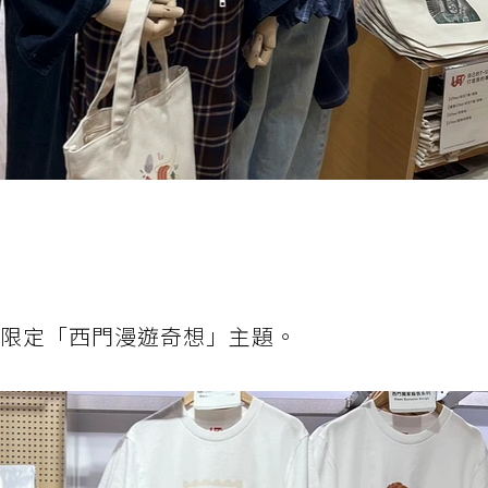
，還有限定「西門漫遊奇想」主題。