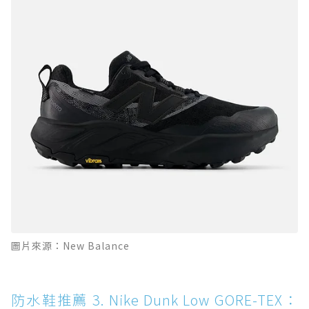
圖片來源：New Balance
防水鞋推薦 3. Nike Dunk Low GORE-TEX：