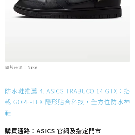
圖片來源：Nike
防水鞋推薦 4. ASICS TRABUCO 14 GTX：搭
載 GORE-TEX 隱形貼合科技，全方位防水神
鞋
購買通路：ASICS 官網及指定門市