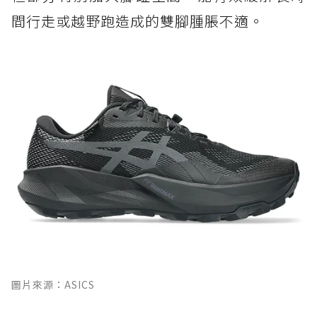
間行走或越野跑造成的雙腳腫脹不適。
圖片來源：ASICS