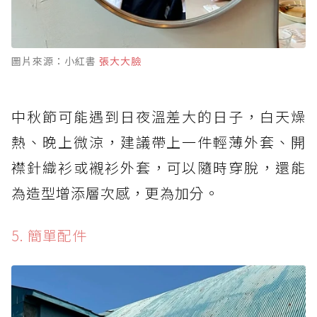
圖片來源：小紅書
張大大臉
中秋節可能遇到日夜溫差大的日子，白天燥
熱、晚上微涼，建議帶上一件輕薄外套、開
襟針織衫或襯衫外套，可以隨時穿脫，還能
為造型增添層次感，更為加分。
5. 簡單配件