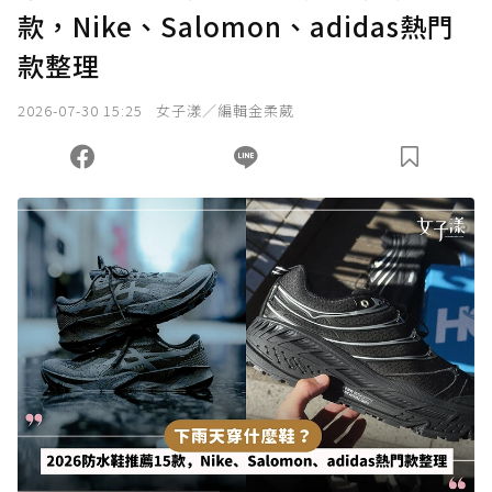
款，Nike、Salomon、adidas熱門
款整理
2026-07-30 15:25
女子漾／編輯金柔葳