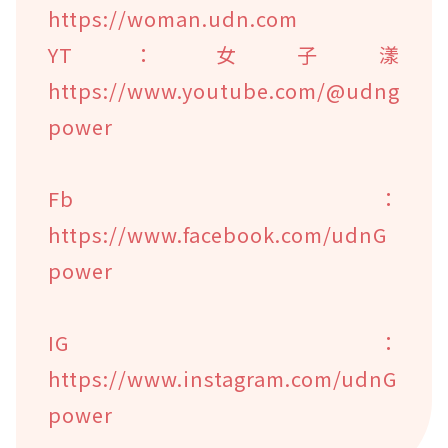
https://woman.udn.com
YT：女子漾
https://www.youtube.com/@udng
power
Fb：
https://www.facebook.com/udnG
power
IG：
https://www.instagram.com/udnG
power