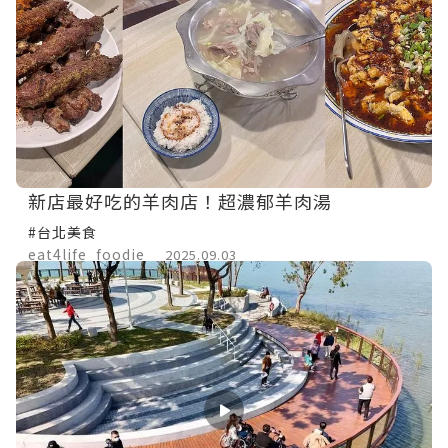
新店最好吃的羊肉店！超濃郁羊肉湯
#台北美食
eat4life_foodie
2025.09.03