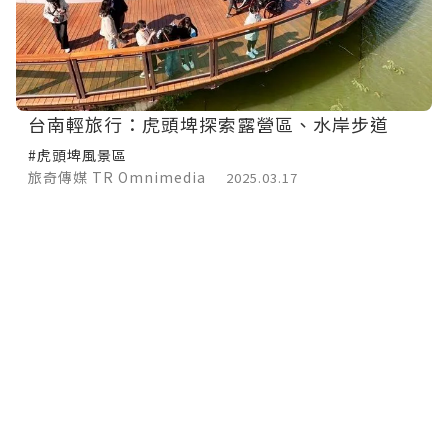
台南輕旅行：虎頭埤探索露營區、水岸步道
#虎頭埤風景區
旅奇傳媒 TR Omnimedia
2025.03.17