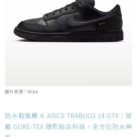
圖片來源：Nike
防水鞋推薦 4. ASICS TRABUCO 14 GTX：搭
載 GORE-TEX 隱形貼合科技，全方位防水神