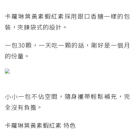
卡蘿琳葉黃素蝦紅素採用跟口香糖一樣的包
裝，夾鍊袋式的設計。
一包30顆，一天吃一顆的話，剛好是一個月
的份量。
小小一包不佔空間，隨身攜帶輕鬆補充，完
全沒有負擔。
卡蘿琳葉黃素蝦紅素 特色