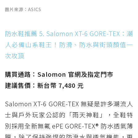
圖片來源：ASICS
防水鞋推薦 5. Salomon XT-6 GORE-TEX：潮
人必備山系鞋王！防滑、防水與街頭顏值一
次攻頂
購買通路：Salomon 官網及指定門市
建議售價：新台幣 7,480 元
Salomon XT-6 GORE-TEX 無疑是許多潮流人
士與戶外玩家公認的「雨天神鞋」，全鞋特
別採用全新無氟 ePE GORE-TEX® 防水透氣薄
膜，除了保持強悍的防潑水與透氣機能，更