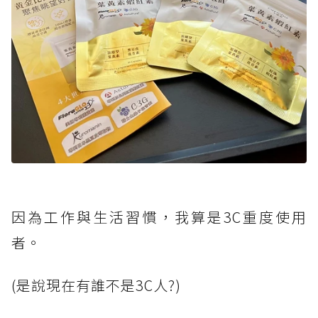
因為工作與生活習慣，我算是3C重度使用
者。
(是說現在有誰不是3C人?)