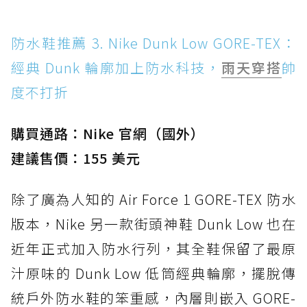
防水鞋推薦 3. Nike Dunk Low GORE-TEX：
經典 Dunk 輪廓加上防水科技，
雨天穿搭
帥
度不打折
購買通路：Nike 官網（國外）
建議售價：155 美元
除了廣為人知的 Air Force 1 GORE-TEX 防水
版本，Nike 另一款街頭神鞋 Dunk Low 也在
近年正式加入防水行列，其全鞋保留了最原
汁原味的 Dunk Low 低筒經典輪廓，擺脫傳
統戶外防水鞋的笨重感，內層則嵌入 GORE-