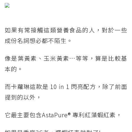
如果有常接觸這類營養食品的人，對於一些
成份名詞想必都不陌生。
像是葉黃素、玉米黃素…等等，算是比較基
本的。
而卡蘿琳這款是 10 in 1 閃亮配方，除了前面
提到的以外，
它最主要包含AstaPure® 專利紅藻蝦紅素，