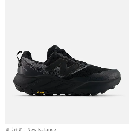
圖片來源：New Balance