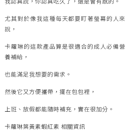
我認真說，你認真吃久了，還是會有感的。
尤其對於像我這種每天都要盯著螢幕的人來
說，
卡蘿琳的這款產品算是很適合的成人必備營
養補給，
也能滿足我想要的需求。
然後它又方便攜帶，擺在包包裡，
上班、放假都能隨時補充，實在很加分。
卡蘿琳葉黃素蝦紅素 相關資訊