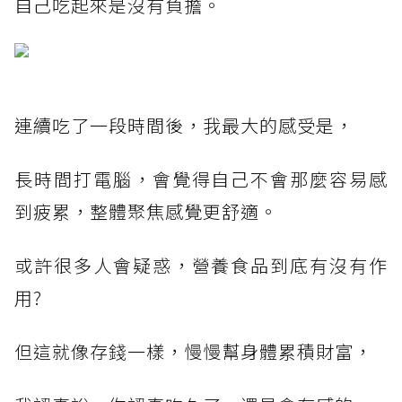
自己吃起來是沒有負擔。
連續吃了一段時間後，我最大的感受是，
長時間打電腦，會覺得自己不會那麼容易感
到疲累，整體聚焦感覺更舒適。
或許很多人會疑惑，營養食品到底有沒有作
用?
但這就像存錢一樣，慢慢幫身體累積財富，