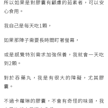
所以如果是對膠囊有顧慮的茹素者，可以安
心食用。
我自己是每天吃1顆，
如果那陣子需要長時間盯著螢幕，
或是感覺特別需求加強保養，我就會一天吃
到2顆。
對於吞藥丸，我是有很大的障礙，尤其膠
囊。
不過卡蘿琳的膠囊，不會有奇怪的味道，我