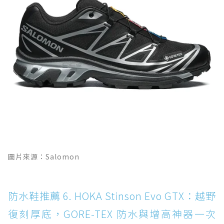
圖片來源：Salomon
防水鞋推薦 6. HOKA Stinson Evo GTX：越野
復刻厚底，GORE-TEX 防水與增高神器一次