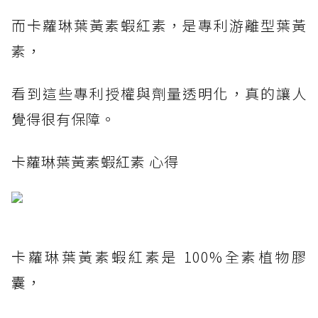
而卡蘿琳葉黃素蝦紅素，是專利游離型葉黃
素，
看到這些專利授權與劑量透明化，真的讓人
覺得很有保障。
卡蘿琳葉黃素蝦紅素 心得
卡蘿琳葉黃素蝦紅素是 100%全素植物膠
囊，