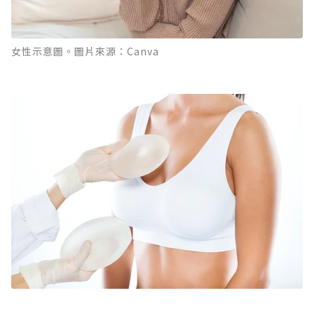
女性示意圖。圖片來源：Canva