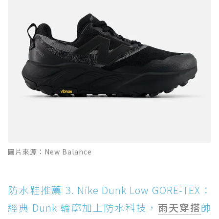
圖片來源：New Balance
防水鞋推薦 3. Nike Dunk Low GORE-TEX：
經典 Dunk 輪廓加上防水科技，
雨天穿搭
帥