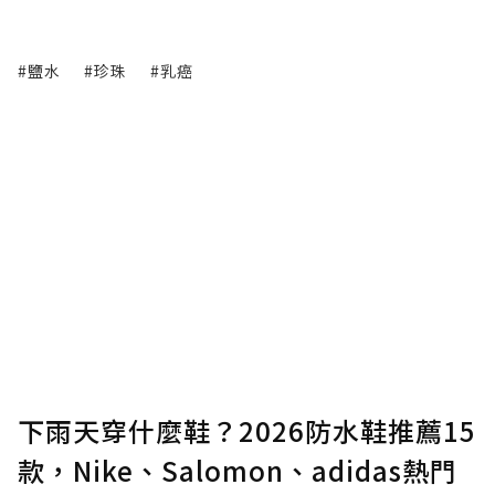
#鹽水
#珍珠
#乳癌
下雨天穿什麼鞋？2026防水鞋推薦15
款，Nike、Salomon、adidas熱門