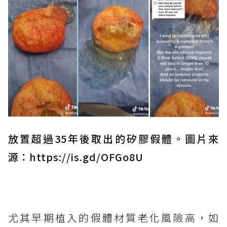
放置超過35年後取出的矽膠假體。圖片來
源：https://is.gd/OFGo8U
尤其早期植入的假體材質老化風險高，如