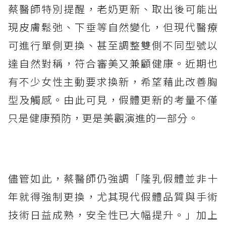
蔡醫師特別提醒，老奶更新、取出後可能出
現皮膚鬆弛、下垂等自然變化，但現代醫療
可進行單側更換、甚至調整雙側不同型號以
達自然對稱，符合審美又兼顧健康。近期也
有不少女性主動要求換新，希望藉此改善胸
型及觸感。由此可見，假體更新的考量不僅
只是健康預防，更是美觀演進的一部分。
儘管如此，蔡醫師仍強調「隆乳假體並非十
年就得強制更換，尤其現代假體品質與手術
技術日益成熟，安全性已大幅提升。」加上