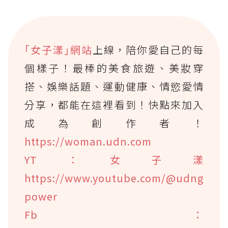
｢女子漾｣網站
上線，陪你愛自己的每
個樣子！最棒的美食旅遊、美妝穿
搭、娛樂話題、運動健康、情慾愛情
分享，都能在這裡看到！快點來加入
成為創作者！
https://woman.udn.com
YT：女子漾
https://www.youtube.com/@udng
power
Fb：