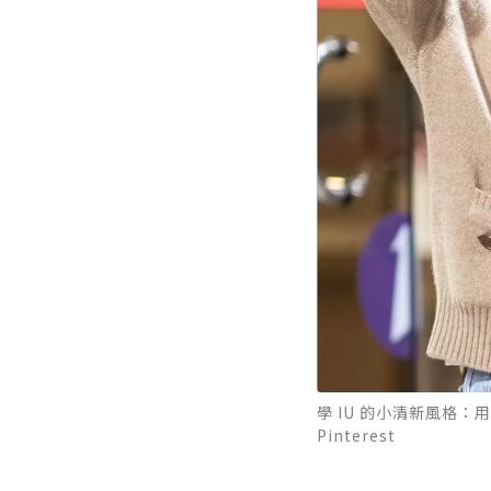
學 IU 的小清新風格：
Pinterest