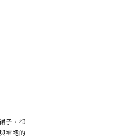
裙子，都
衫與褲裙的