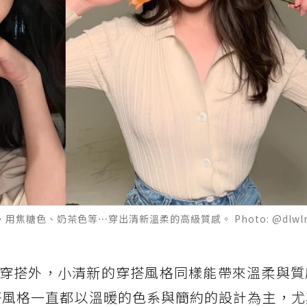
用焦糖色、奶茶色等⋯穿出清新溫柔的高級質感。 Photo: @dlwl
穿搭外，小清新的穿搭風格同樣能帶來溫柔與質
風格一直都以溫暖的色系與簡約的設計為主，尤