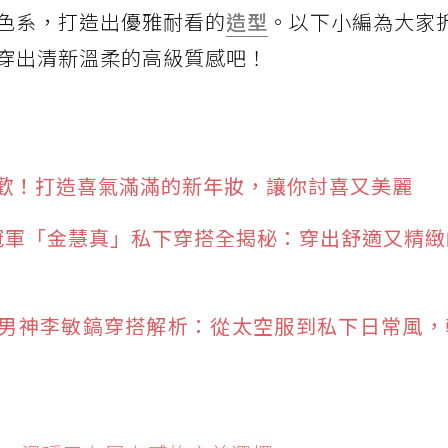
色系，打造出優雅耐看的
造型
。以下小編為大家拆解
穿出清新溫柔的高級質感吧！
歡！打造喜氣滿滿的新年妝，讓你討喜又美麗
冠軍「金慧真」私下穿搭全揭秘：穿出舒適又精緻
男神李敏鎬穿搭解析：從太空服到私下日常風，