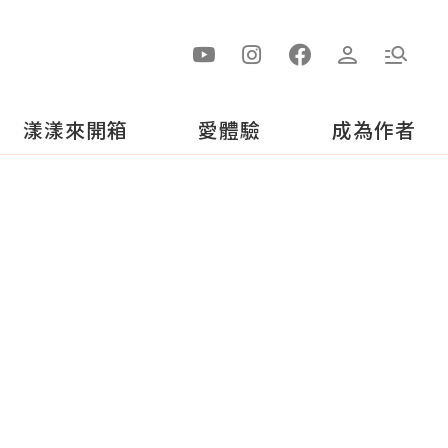
漾漾來開箱
愛體驗
成為作者