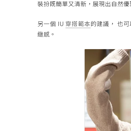
裝扮既簡單又清新，展現出自然優
另一個 IU
穿搭範本
的建議， 也
緻感。