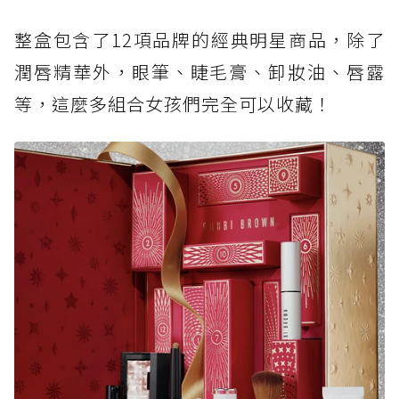
整盒包含了12項品牌的經典明星商品，除了
潤唇精華外，眼筆、睫毛膏、卸妝油、唇露
等，這麼多組合女孩們完全可以收藏！