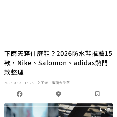
下雨天穿什麼鞋？2026防水鞋推薦15
款，Nike、Salomon、adidas熱門
款整理
2026-07-30 15:25
女子漾／編輯金柔葳