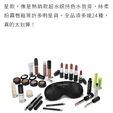
星款，像是熱銷款超水感持色水
唇膏
，絲柔
粉霧唇釉等許多明星貨。全品項多達24種，
真的太划算！