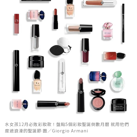
水女孩12月必敗彩妝款！盤點5個彩妝聖誕倒數月曆 就用他們
度過浪漫的聖誕節 圖／Giorgio Armani