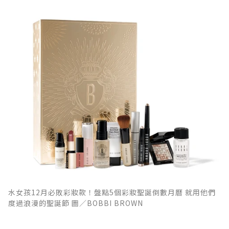
水女孩12月必敗彩妝款！盤點5個彩妝聖誕倒數月曆 就用他們
度過浪漫的聖誕節 圖／BOBBI BROWN