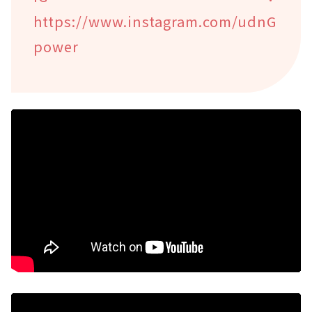
https://www.instagram.com/udnG
power