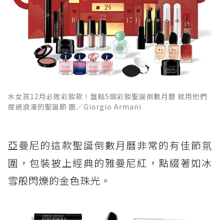
水女孩12月必敗彩妝款！盤點5個彩妝聖誕倒數月曆 就用他們
度過浪漫的聖誕節 圖／Giorgio Armani
亞曼尼的這款聖誕倒數月曆非常的有佳節氛
圍，包裝披上經典的雅曼尼紅，點綴著如冰
雪般閃爍的金色珠光。