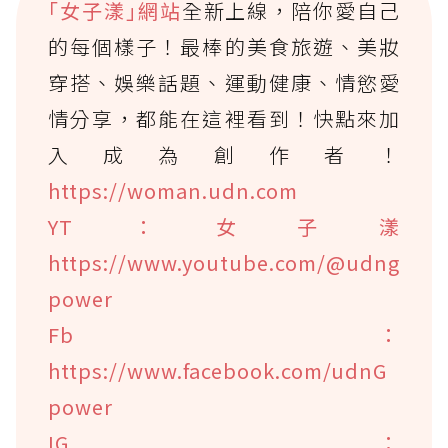
｢女子漾｣網站
全新上線，陪你愛自己
的每個樣子！最棒的美食旅遊、美妝
穿搭、娛樂話題、運動健康、情慾愛
情分享，都能在這裡看到！快點來加
入成為創作者！
https://woman.udn.com
YT：女子漾
https://www.youtube.com/@udng
power
Fb：
https://www.facebook.com/udnG
power
IG：