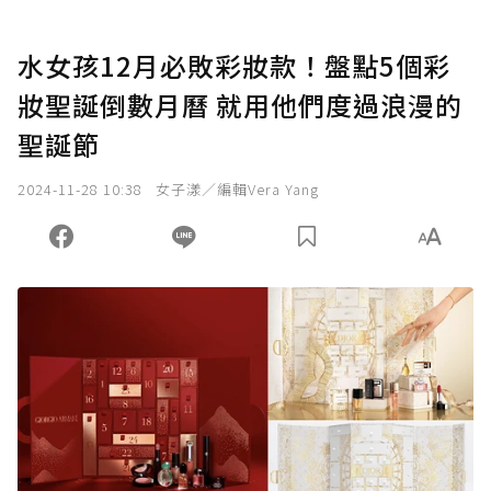
水女孩12月必敗彩妝款！盤點5個彩
妝聖誕倒數月曆 就用他們度過浪漫的
聖誕節
2024-11-28 10:38
女子漾／編輯Vera Yang