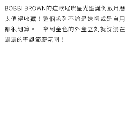
BOBBI BROWN的這款璀璨星光聖誕倒數月曆
太值得收藏！整個系列不論是送禮或是自用
都很划算。一拿到金色的外盒立刻就沈浸在
濃濃的聖誕節慶氛圍！