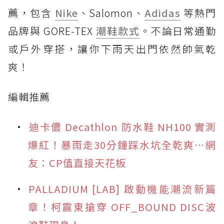
薦，包含
Nike
、Salomon、
Adidas
等熱門
品牌與 GORE-TEX
潮鞋款式
。不論日常通勤
或戶外穿搭，讓你下雨天出門依然帥氣乾
爽！
編輯推薦
迪卡儂 Decathlon 防水鞋 NH100 實測
爆紅！暴雨走30分鐘踩水坑全乾爽⋯網
友：CP值直接天花板
PALLADIUM [LAB] 啟動機能潮流新篇
章！柯震東搶穿 OFF_BOUND DISC波