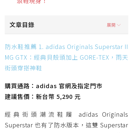
浪鞋現身！
文章目錄
展開
防水鞋推薦 1. adidas Originals Superstar II
防水鞋推薦 1. adidas Originals Superstar II
MG GTX：經典貝殼頭加上 GORE-TEX，雨天街
MG GTX：經典貝殼頭加上 GORE-TEX，雨天
頭穿搭神鞋
街頭穿搭神鞋
防水鞋推薦 2. New Balance Hierro v9 GORE-
TEX：黃金大底加持，最帥山系越野防水跑鞋
購買通路：adidas 官網及指定門市
防水鞋推薦 3. Nike Dunk Low GORE-TEX：
經典 Dunk 輪廓加上防水科技，雨天穿搭帥度不
建議售價：新台幣 5,290 元
打折
經典街頭潮流鞋履 adidas Originals
防水鞋推薦 4. ASICS TRABUCO 14 GTX：搭
載 GORE-TEX 隱形貼合科技，全方位防水神鞋
Superstar 也有了防水版本，這雙 Superstar
防水鞋推薦 5. Salomon XT-6 GORE-TEX：潮