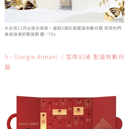
水女孩12月必敗彩妝款！盤點5個彩妝聖誕倒數月曆 就用他們
度過浪漫的聖誕節 圖／YSL
5、Giorgio Armani ｜雪璨幻境 聖誕倒數月
曆