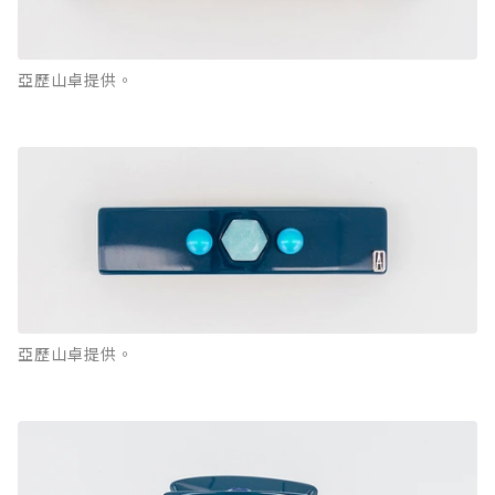
亞歷山卓提供。
亞歷山卓提供。