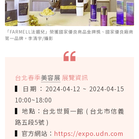
「FARMELL法媚兒」榮獲國家優良商品金牌獎、國家優良廠商
第一品牌。李清宇/攝影
台北春季
美容展
展覽資訊
▍日期：2024-04-12 ~ 2024-04-15
10:00~18:00
▍地點：台北世貿一館 ( 台北市信義
路五段5號 )
▍官方網站：
https://expo.udn.com