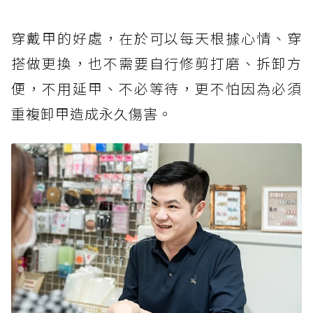
穿戴甲的好處，在於可以每天根據心情、穿
搭做更換，也不需要自行修剪打磨、拆卸方
便，不用延甲、不必等待，更不怕因為必須
重複卸甲造成永久傷害。