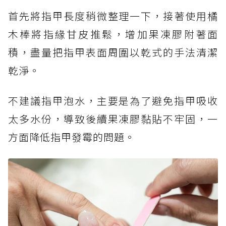
首先將指甲長度稍微整理一下，接著使用橘
木棒將指緣甘皮推鬆，增加果凍膠附著面
積，盡量把指甲表面周圍以乾式的手法清潔
乾淨。
不建議指甲泡水，主要是為了避免指甲吸收
太多水份，導致後續果凍膠黏貼不牢固，一
方面降低指甲發霉的問題。