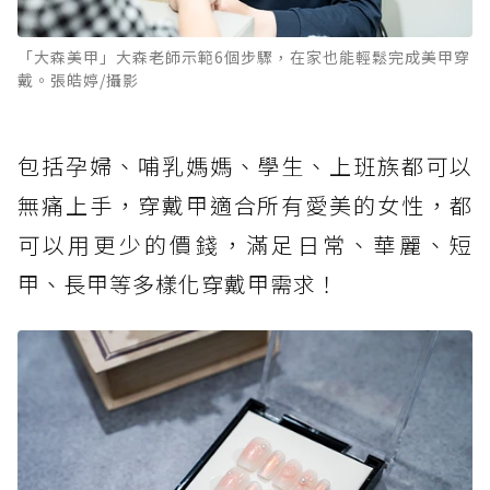
「大森美甲」大森老師示範6個步驟，在家也能輕鬆完成美甲穿
戴。張皓婷/攝影
包括孕婦、哺乳媽媽、學生、上班族都可以
無痛上手，穿戴甲適合所有愛美的女性，都
可以用更少的價錢，滿足日常、華麗、短
甲、長甲等多樣化穿戴甲需求！