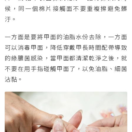
候，同一個棉片接觸面不要重複擦避免髒
汙。
一方面是要將甲面的油脂水份去除，一方面
可以消毒甲面，降低穿戴甲長時間配帶導致
的綠膿菌感染，當甲面都清潔乾淨之後，就
不要在用手指碰觸甲面了，以免油脂、細菌
沾黏。