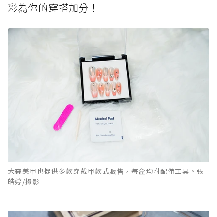
彩為你的穿搭加分！
大森美甲也提供多款穿戴甲款式販售，每盒均附配備工具。張
皓婷/攝影